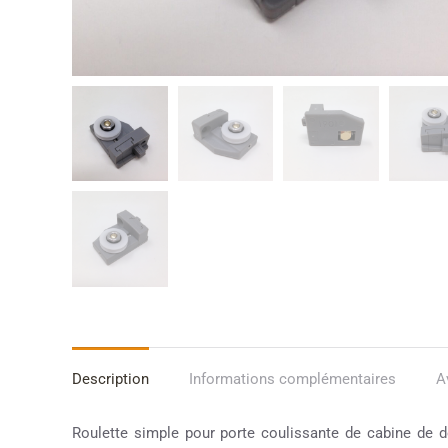
Description
Informations complémentaires
A
Roulette simple pour porte coulissante de cabine de d