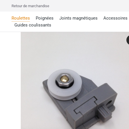
Retour de marchandise
Roulettes
Poignées
Joints magnétiques
Accessoires
Guides coulissants