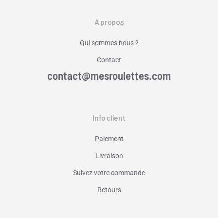
A propos
Qui sommes nous ?
Contact
contact@mesroulettes.com
Info client
Paiement
Livraison
Suivez votre commande
Retours