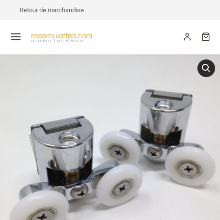
Retour de marchandise