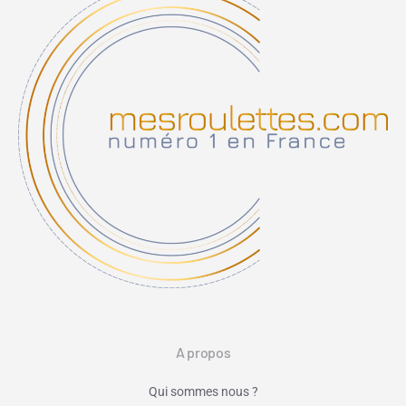
A propos
Qui sommes nous ?