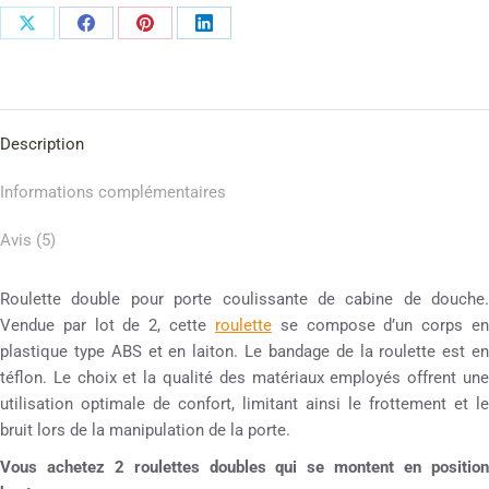
Description
Informations complémentaires
Avis (5)
Roulette double pour porte coulissante de cabine de douche.
Vendue par lot de 2, cette
roulette
se compose d’un corps e
plastique type ABS et en laiton. Le bandage de la roulette est en
téflon. Le choix et la qualité des matériaux employés offrent une
utilisation optimale de confort, limitant ainsi le frottement et le
bruit lors de la manipulation de la porte.
Vous achetez 2 roulettes doubles qui se montent en position