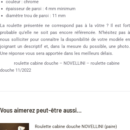
couleur : chrome
épaisseur de paroi : 4 mm minimum
diamètre trou de paroi : 11 mm
La roulette présentée ne correspond pas à la vôtre ? Il est fort
probable qu’elle ne soit pas encore référencée. N’hésitez pas à
nous solliciter pour connaître la disponibilité de votre modèle en
joignant un descriptif et, dans la mesure du possible, une photo.
Une réponse vous sera apportée dans les meilleurs délais.
roulette cabine douche – NOVELLINI – roulette cabine
douche 11/2022
Vous aimerez peut-être aussi…
Roulette cabine douche NOVELLINI (paire)