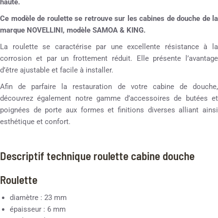
haute.
Ce modèle de roulette se retrouve sur les cabines de douche de la
marque NOVELLINI, modèle SAMOA & KING.
La roulette se caractérise par une excellente résistance à la
corrosion et par un frottement réduit. Elle présente l’avantage
d’être ajustable et facile à installer.
Afin de parfaire la restauration de votre cabine de douche,
découvrez également notre gamme d’accessoires de butées et
poignées de porte aux formes et finitions diverses alliant ainsi
esthétique et confort.
Descriptif technique roulette cabine douche
Roulette
diamètre : 23 mm
épaisseur : 6 mm