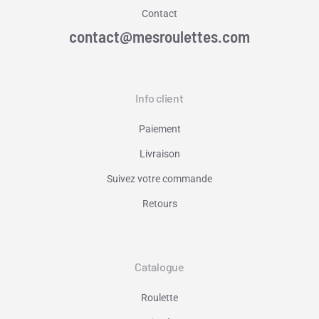
Contact
contact@mesroulettes.com
Info client
Paiement
Livraison
Suivez votre commande
Retours
Catalogue
Roulette