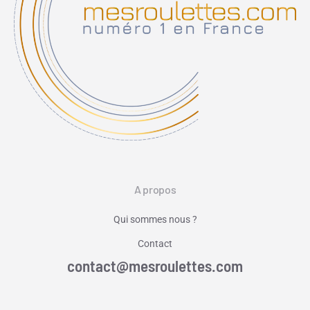
A propos
Qui sommes nous ?
Contact
contact@mesroulettes.com