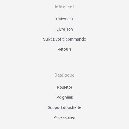
Info client
Paiement
Livraison
Suivez votre commande
Retours
Catalogue
Roulette
Poignées
Support douchette
Accessoires