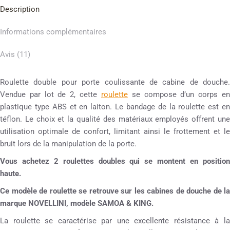
Description
Informations complémentaires
Avis (11)
Roulette double pour porte coulissante de cabine de douche.
Vendue par lot de 2, cette
roulette
se compose d’un corps e
plastique type ABS et en laiton. Le bandage de la roulette est en
téflon. Le choix et la qualité des matériaux employés offrent une
utilisation optimale de confort, limitant ainsi le frottement et le
bruit lors de la manipulation de la porte.
Vous achetez 2 roulettes doubles qui se montent en position
haute.
Ce modèle de roulette se retrouve sur les cabines de douche de la
marque NOVELLINI, modèle SAMOA & KING.
La roulette se caractérise par une excellente résistance à la