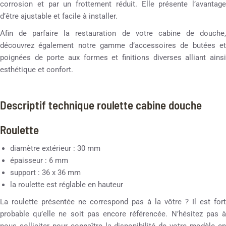
corrosion et par un frottement réduit. Elle présente l’avantage
d’être ajustable et facile à installer.
Afin de parfaire la restauration de votre cabine de douche,
découvrez également notre gamme d’accessoires de butées et
poignées de porte aux formes et finitions diverses alliant ainsi
esthétique et confort.
Descriptif technique roulette cabine douche
Roulette
diamètre extérieur : 30 mm
épaisseur : 6 mm
support : 36 x 36 mm
la roulette est réglable en hauteur
La roulette présentée ne correspond pas à la vôtre ? Il est fort
probable qu’elle ne soit pas encore référencée. N’hésitez pas à