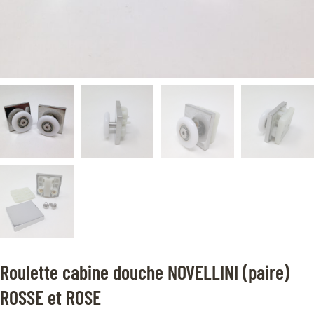
Roulette cabine douche NOVELLINI (paire)
ROSSE et ROSE