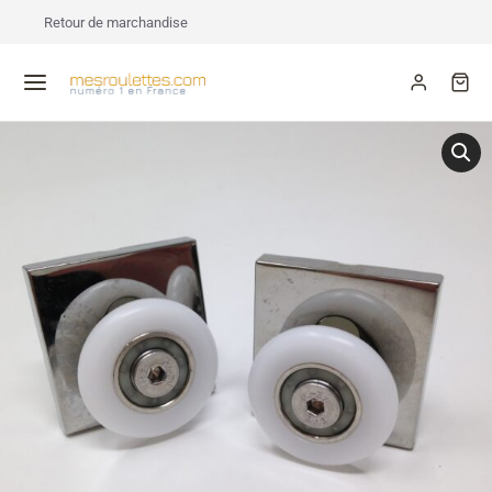
Retour de marchandise