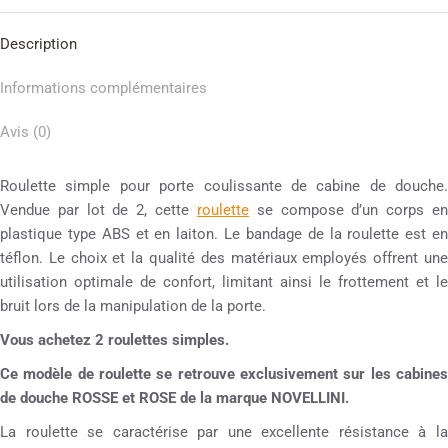
Description
Informations complémentaires
Avis (0)
Roulette simple pour porte coulissante de cabine de douche.
Vendue par lot de 2, cette
roulette
se compose d’un corps e
plastique type ABS et en laiton. Le bandage de la roulette est en
téflon. Le choix et la qualité des matériaux employés offrent une
utilisation optimale de confort, limitant ainsi le frottement et le
bruit lors de la manipulation de la porte.
Vous achetez 2 roulettes simples
.
Ce modèle de roulette se retrouve exclusivement sur les cabines
de douche ROSSE et ROSE de la marque NOVELLINI.
La roulette se caractérise par une excellente résistance à la