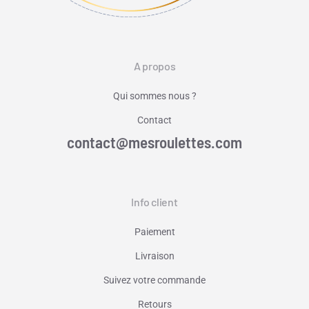
A propos
Qui sommes nous ?
Contact
contact@mesroulettes.com
Info client
Paiement
Livraison
Suivez votre commande
Retours