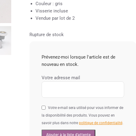
Couleur : gris
Visserie incluse
Vendue par lot de 2
Rupture de stock
Prévenez-moi lorsque l'article est de
nouveau en stock.
Votre adresse mail
Votre e-mail sera utilisé pour vous informer de
la disponibilité des produits. Vous pouvez en
savoir plus dans notre
politique de confidentialité
.