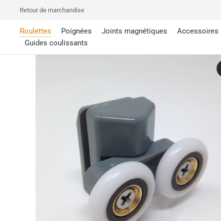
Retour de marchandise
Roulettes
Poignées
Joints magnétiques
Accessoires
Guides coulissants