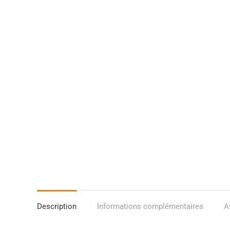
Description
Informations complémentaires
A