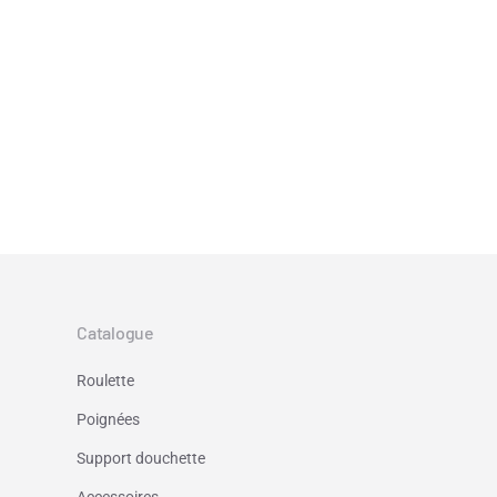
Catalogue
Roulette
Poignées
Support douchette