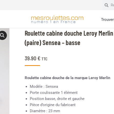
Trouver 
Roulette cabine douche Leroy Merlin
(paire) Sensea – basse
39.90
€
TTC
Roulette cabine douche de la marque Leroy Merlin
Modèle : Sensea
Porte coulissante 1 élément
Position basse, droite et gauche
Pièce d’origine du fabricant
Diamètre : 23 mm