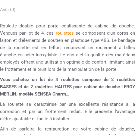
Avis (0)
Roulette double pour porte coulissante de cabine de douche.
Vendues par lot de 4, ces
roulettes
se composent d’un corps e
laiton et d’éléments de soutien en plastique type ABS. Le bandage
de la roulette est en téflon, recouvrant un roulement à billes
étanche en acier inoxydable. Le choix et la qualité des matériaux
employés offrent une utilisation optimale de confort, limitant ainsi
le frottement et le bruit lors de la manipulation de la porte.
Vous achetez un lot de 4 roulettes composé de 2 roulettes
BASSES et de 2 roulettes HAUTES pour cabine de douche LEROY
MERLIN, modèle SENSEA Charm…
La roulette se caractérise par une excellente résistance à la
corrosion et par un frottement réduit. Elle présente l’avantage
d’être ajustable et facile à installer.
Afin de parfaire la restauration de votre cabine de douche,