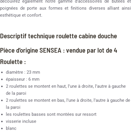
découvrez également notre gamme d’accessoires de butées et
poignées de porte aux formes et finitions diverses alliant ainsi
esthétique et confort.
Descriptif technique roulette cabine douche
Pièce d’origine SENSEA : vendue par lot de 4
Roulette :
diamètre : 23 mm
épaisseur : 6 mm
2 roulettes se montent en haut, l’une à droite, l’autre à gauche
de la paroi
2 roulettes se montent en bas, l’une à droite, l’autre à gauche de
la paroi
les roulettes basses sont montées sur ressort
visserie incluse
blanc