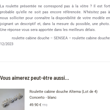
La roulette présentée ne correspond pas à la vôtre ? Il est fort
probable qu’elle ne soit pas encore référencée. N’hésitez pas à
nous solliciter pour connaître la disponibilité de votre modèle en
joignant un descriptif et, dans la mesure du possible, une photo.
Une réponse vous sera apportée dans les meilleurs délais.
roulette cabine douche – SENSEA – roulette cabine douche
12/2023
Vous aimerez peut-être aussi…
Roulette cabine douche Alterna (Lot de 4)
Concerto - blanc
49.90
€
TTC