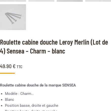
Roulette cabine douche Leroy Merlin (Lot de
4) Sensea – Charm – blanc
49.90
€
TTC
Roulette cabine douche de la marque SENSEA
Modèle : Charm…
Blanc
Position basse, droite et gauche