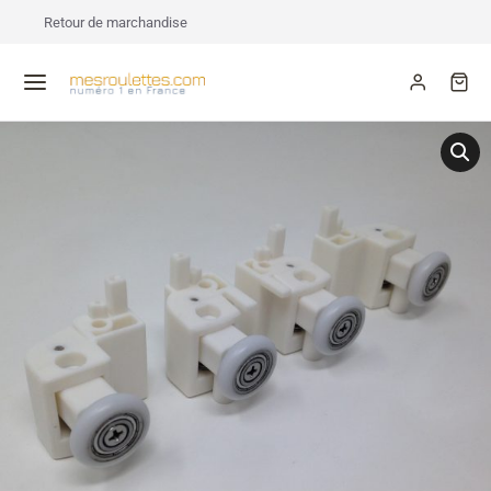
Retour de marchandise