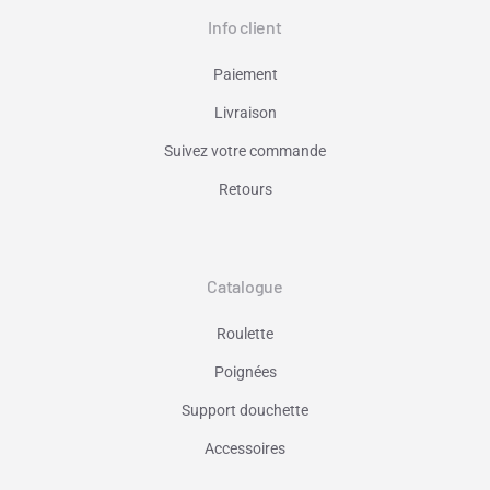
Info client
Paiement
Livraison
Suivez votre commande
Retours
Catalogue
Roulette
Poignées
Support douchette
Accessoires