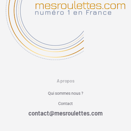
A propos
Qui sommes nous ?
Contact
contact@mesroulettes.com