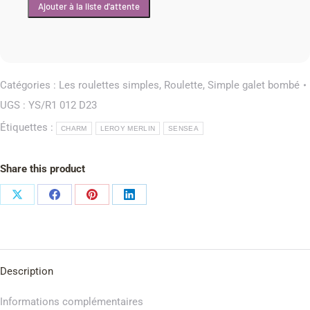
Catégories :
Les roulettes simples
,
Roulette
,
Simple galet bombé
UGS :
YS/R1 012 D23
Étiquettes :
CHARM
LEROY MERLIN
SENSEA
Share this product
Description
Informations complémentaires