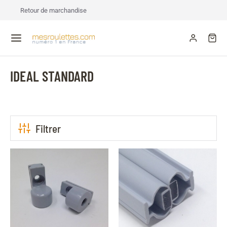
Retour de marchandise
IDEAL STANDARD
Filtrer