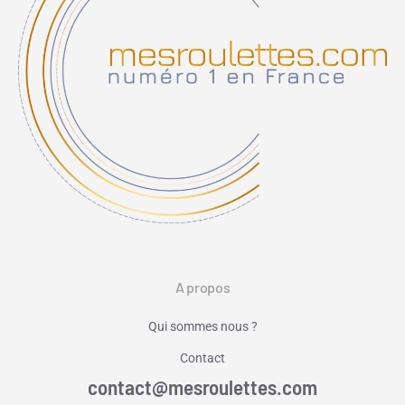
A propos
Qui sommes nous ?
Contact
contact@mesroulettes.com