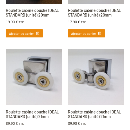
Roulette cabine douche IDEAL
Roulette cabine douche IDEAL
STANDARD (unité) 20mm
STANDARD (unité) 20mm
19.90
€
17.90
€
TTC
TTC
Ajouter au panier
Ajouter au panier
Roulette cabine douche IDEAL
Roulette cabine douche IDEAL
STANDARD (unité) 21mm
STANDARD (unité) 21mm
39.90
€
39.90
€
TTC
TTC