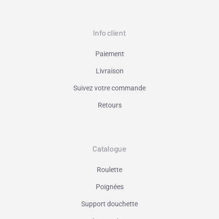
Info client
Paiement
Livraison
Suivez votre commande
Retours
Catalogue
Roulette
Poignées
Support douchette