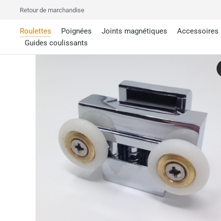
Retour de marchandise
Roulettes
Poignées
Joints magnétiques
Accessoires
Guides coulissants