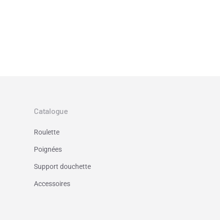
Catalogue
Roulette
Poignées
Support douchette
Accessoires