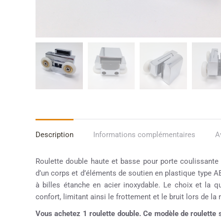
Description
Informations complémentaires
A
Roulette double haute et basse pour porte coulissante
d’un corps et d’éléments de soutien en plastique type AB
à billes étanche en acier inoxydable. Le choix et la q
confort, limitant ainsi le frottement et le bruit lors de la
Vous achetez 1 roulette double. Ce modèle de roulette 