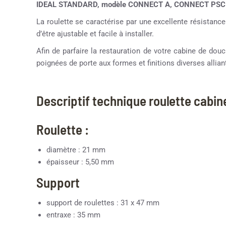
IDEAL STANDARD, modèle CONNECT A, CONNECT PSC
La roulette se caractérise par une excellente résistance
d’être ajustable et facile à installer.
Afin de parfaire la restauration de votre cabine de d
poignées de porte aux formes et finitions diverses alliant
Descriptif technique roulette cabi
Roulette :
diamètre : 21 mm
épaisseur : 5,50 mm
Support
support de roulettes : 31 x 47 mm
entraxe : 35 mm