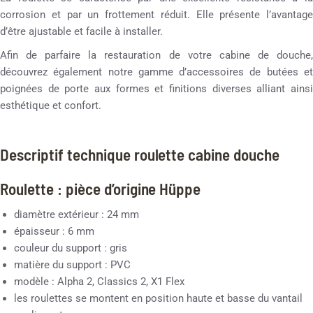
corrosion et par un frottement réduit. Elle présente l’avantage
d’être ajustable et facile à installer.
Afin de parfaire la restauration de votre cabine de douche,
découvrez également notre gamme d’accessoires de butées et
poignées de porte aux formes et finitions diverses alliant ainsi
esthétique et confort.
Descriptif technique roulette cabine douche
Roulette : pièce d’origine Hüppe
diamètre extérieur : 24 mm
épaisseur : 6 mm
couleur du support : gris
matière du support : PVC
modèle : Alpha 2, Classics 2, X1 Flex
les roulettes se montent en position haute et basse du vantail