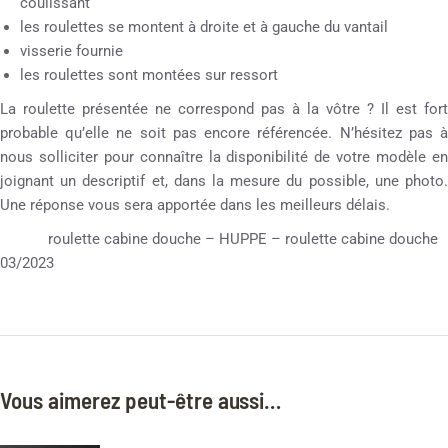
coulissant
les roulettes se montent à droite et à gauche du vantail
visserie fournie
les roulettes sont montées sur ressort
La roulette présentée ne correspond pas à la vôtre ? Il est fort
probable qu’elle ne soit pas encore référencée. N’hésitez pas à
nous solliciter pour connaître la disponibilité de votre modèle en
joignant un descriptif et, dans la mesure du possible, une photo.
Une réponse vous sera apportée dans les meilleurs délais.
roulette cabine douche – HUPPE – roulette cabine douche
03/2023
Vous aimerez peut-être aussi…