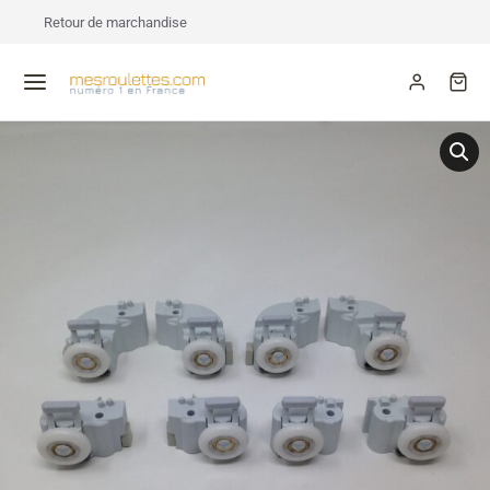
Retour de marchandise