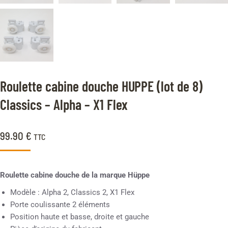
Roulette cabine douche HUPPE (lot de 8)
Classics – Alpha – X1 Flex
99.90
€
TTC
Roulette cabine douche de la marque Hüppe
Modèle : Alpha 2, Classics 2, X1 Flex
Porte coulissante 2 éléments
Position haute et basse, droite et gauche