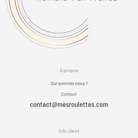
A propos
Qui sommes nous ?
Contact
contact@mesroulettes.com
Info client