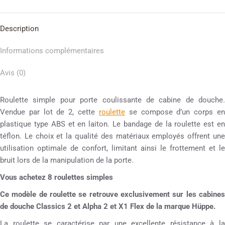
Description
Informations complémentaires
Avis (0)
Roulette simple pour porte coulissante de cabine de douche.
Vendue par lot de 2, cette
roulette
se compose d’un corps e
plastique type ABS et en laiton. Le bandage de la roulette est en
téflon. Le choix et la qualité des matériaux employés offrent une
utilisation optimale de confort, limitant ainsi le frottement et le
bruit lors de la manipulation de la porte.
Vous achetez 8 roulettes simples
Ce modèle de roulette se retrouve exclusivement sur les cabines
de douche Classics 2 et Alpha 2 et X1 Flex de la marque Hüppe.
La roulette se caractérise par une excellente résistance à la