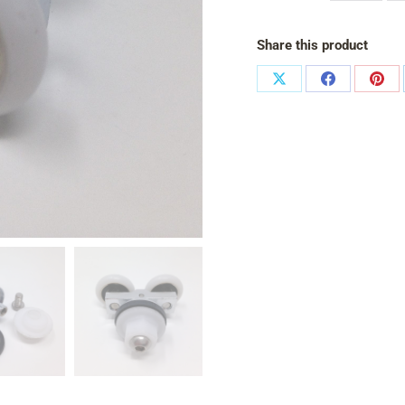
Share this product