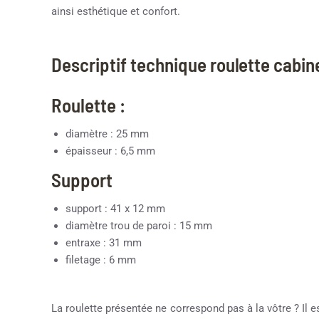
ainsi esthétique et confort.
Descriptif technique roulette cabi
Roulette :
diamètre : 25 mm
épaisseur : 6,5 mm
Support
support : 41 x 12 mm
diamètre trou de paroi : 15 mm
entraxe : 31 mm
filetage : 6 mm
La roulette présentée ne correspond pas à la vôtre ? Il e