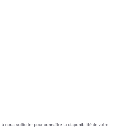
à nous solliciter pour connaître la disponibilité de votre