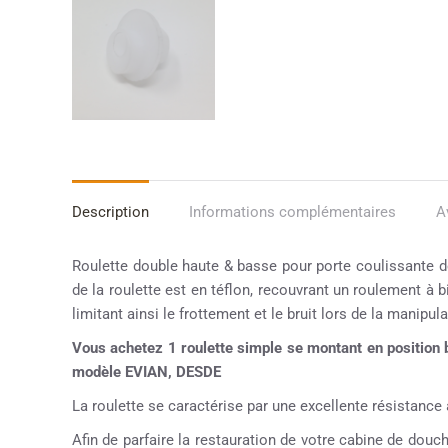
Description
Informations complémentaires
A
Roulette double haute & basse pour porte coulissante d
de la roulette est en téflon, recouvrant un roulement à b
limitant ainsi le frottement et le bruit lors de la manipula
Vous achetez 1 roulette simple se montant en position
modèle EVIAN, DESDE
La roulette se caractérise par une excellente résistance à 
Afin de parfaire la restauration de votre cabine de dou