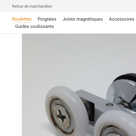
Retour de marchandise
Roulettes
Poignées
Joints magnétiques
Accessoires
Guides coulissants