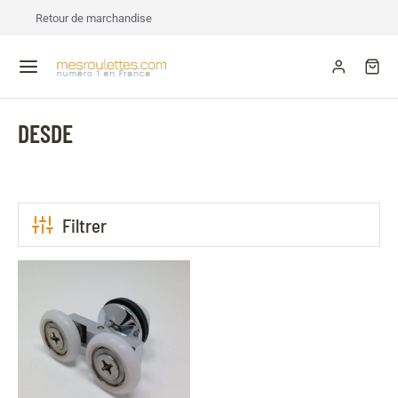
Retour de marchandise
DESDE
Filtrer