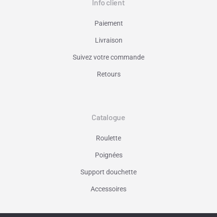
Info client
Paiement
Livraison
Suivez votre commande
Retours
Catalogue
Roulette
Poignées
Support douchette
Accessoires