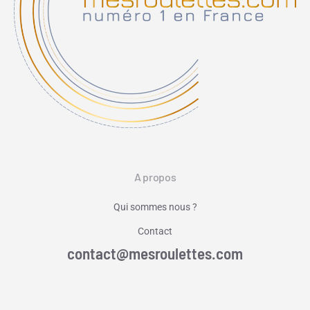
A propos
Qui sommes nous ?
Contact
contact@mesroulettes.com