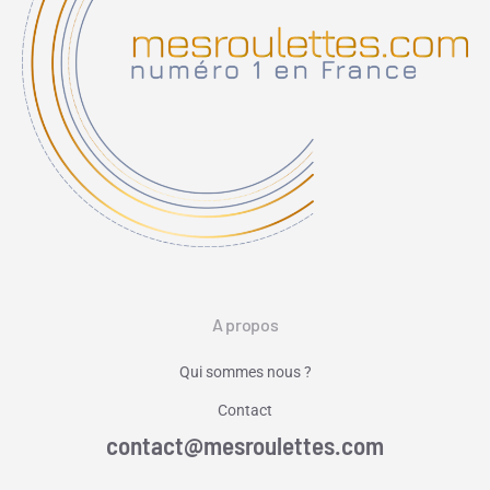
A propos
Qui sommes nous ?
Contact
contact@mesroulettes.com