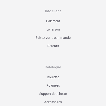
Info client
Paiement
Livraison
Suivez votre commande
Retours
Catalogue
Roulette
Poignées
Support douchette
Accessoires