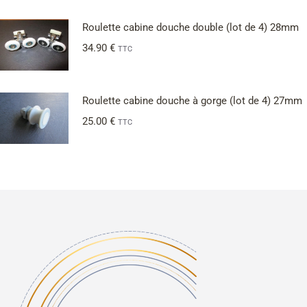
Roulette cabine douche double (lot de 4) 28mm
34.90
€
TTC
Roulette cabine douche à gorge (lot de 4) 27mm
25.00
€
TTC