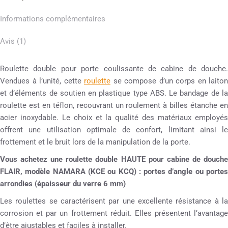
Informations complémentaires
Avis (1)
Roulette double pour porte coulissante de cabine de douche.
Vendues à l’unité, cette
roulette
se compose d’un corps en laiton
et d’éléments de soutien en plastique type ABS. Le bandage de la
roulette est en téflon, recouvrant un roulement à billes étanche en
acier inoxydable. Le choix et la qualité des matériaux employés
offrent une utilisation optimale de confort, limitant ainsi le
frottement et le bruit lors de la manipulation de la porte.
Vous achetez une roulette double HAUTE pour cabine de douche
FLAIR, modèle NAMARA (KCE ou KCQ) : portes d’angle ou portes
arrondies (épaisseur du verre 6 mm)
Les roulettes se caractérisent par une excellente résistance à la
corrosion et par un frottement réduit. Elles présentent l’avantage
d’être ajustables et faciles à installer.