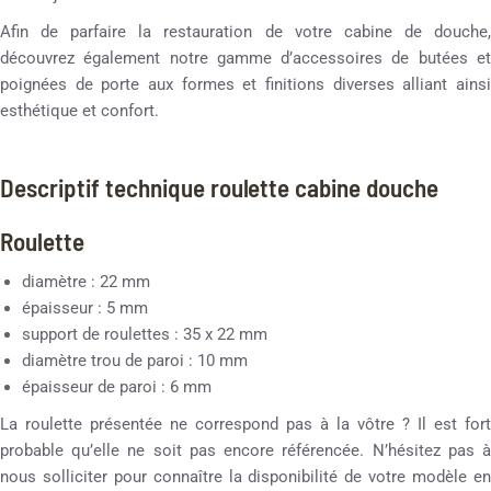
Afin de parfaire la restauration de votre cabine de douche,
découvrez également notre gamme d’accessoires de butées et
poignées de porte aux formes et finitions diverses alliant ainsi
esthétique et confort.
Descriptif technique roulette cabine douche
Roulette
diamètre : 22 mm
épaisseur : 5 mm
support de roulettes : 35 x 22 mm
diamètre trou de paroi : 10 mm
épaisseur de paroi : 6 mm
La roulette présentée ne correspond pas à la vôtre ? Il est fort
probable qu’elle ne soit pas encore référencée. N’hésitez pas à
nous solliciter pour connaître la disponibilité de votre modèle en