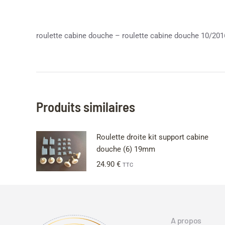
roulette cabine douche – roulette cabine douche 10/201
Produits similaires
Roulette droite kit support cabine
douche (6) 19mm
24.90
€
TTC
A propos