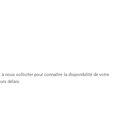
à nous solliciter pour connaître la disponibilité de votre
urs délais.