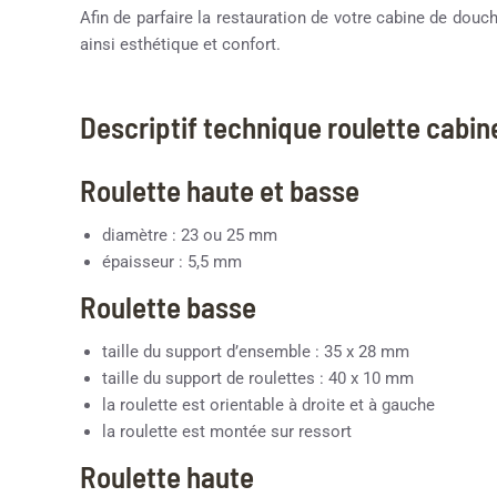
Afin de parfaire la restauration de votre cabine de dou
ainsi esthétique et confort.
Descriptif technique roulette cabi
Roulette haute et basse
diamètre : 23 ou 25 mm
épaisseur : 5,5 mm
Roulette basse
taille du support d’ensemble : 35 x 28 mm
taille du support de roulettes : 40 x 10 mm
la roulette est orientable à droite et à gauche
la roulette est montée sur ressort
Roulette haute