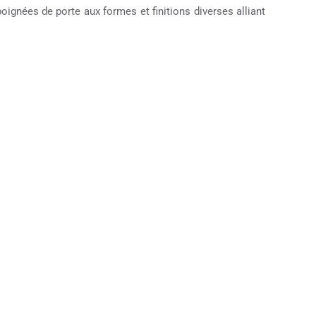
ignées de porte aux formes et finitions diverses alliant