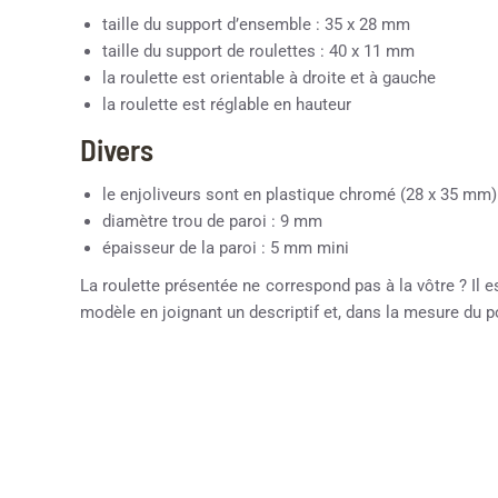
taille du support d’ensemble : 35 x 28 mm
taille du support de roulettes : 40 x 11 mm
la roulette est orientable à droite et à gauche
la roulette est réglable en hauteur
Divers
le enjoliveurs sont en plastique chromé (28 x 35 mm)
diamètre trou de paroi : 9 mm
épaisseur de la paroi : 5 mm mini
La roulette présentée ne correspond pas à la vôtre ? Il e
modèle en joignant un descriptif et, dans la mesure du 