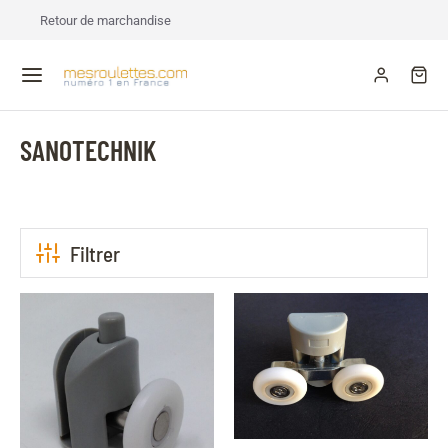
Retour de marchandise
SANOTECHNIK
Filtrer