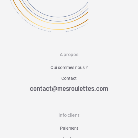
A propos
Qui sommes nous ?
Contact
contact@mesroulettes.com
Info client
Paiement