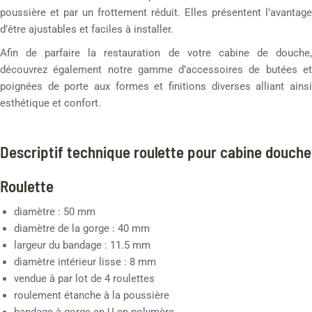
poussière et par un frottement réduit. Elles présentent l’avantage
d’être ajustables et faciles à installer.
Afin de parfaire la restauration de votre cabine de douche,
découvrez également notre gamme d’accessoires de butées et
poignées de porte aux formes et finitions diverses alliant ainsi
esthétique et confort.
Descriptif technique roulette pour cabine douche
Roulette
diamètre : 50 mm
diamètre de la gorge : 40 mm
largeur du bandage : 11.5 mm
diamètre intérieur lisse : 8 mm
vendue à par lot de 4 roulettes
roulement étanche à la poussière
bandage à gorge en U en polymère