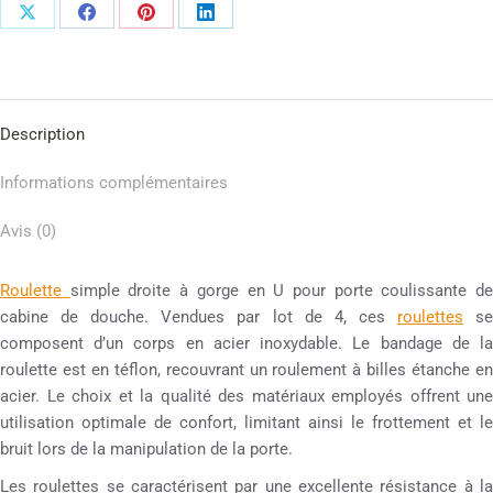
Description
Informations complémentaires
Avis (0)
Roulette
simple droite à gorge en U pour porte coulissante d
cabine de douche. Vendues par lot de 4, ces
roulettes
s
composent d’un corps en acier inoxydable. Le bandage de la
roulette est en téflon, recouvrant un roulement à billes étanche en
acier. Le choix et la qualité des matériaux employés offrent une
utilisation optimale de confort, limitant ainsi le frottement et le
bruit lors de la manipulation de la porte.
Les roulettes se caractérisent par une excellente résistance à la