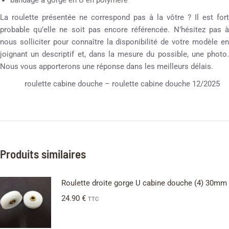
La roulette présentée ne correspond pas à la vôtre ? Il est fort
probable qu’elle ne soit pas encore référencée. N’hésitez pas à
nous solliciter pour connaître la disponibilité de votre modèle en
joignant un descriptif et, dans la mesure du possible, une photo.
Nous vous apporterons une réponse dans les meilleurs délais.
roulette cabine douche – roulette cabine douche 12/2025
Produits similaires
Roulette droite gorge U cabine douche (4) 30mm
24.90
€
TTC