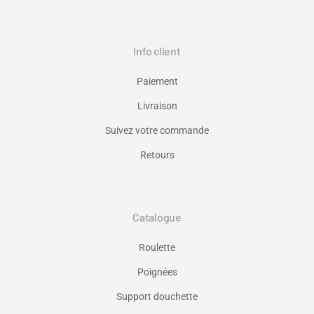
Info client
Paiement
Livraison
Suivez votre commande
Retours
Catalogue
Roulette
Poignées
Support douchette