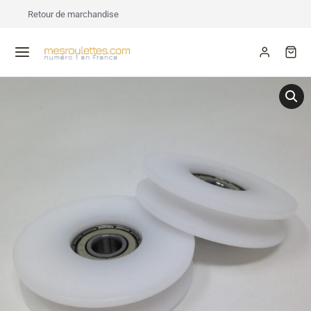
Retour de marchandise