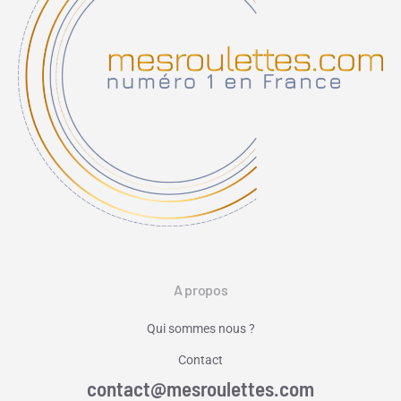
A propos
Qui sommes nous ?
Contact
contact@mesroulettes.com