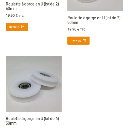
Roulette à gorge en U (lot de 2)
50mm
19.90
€
TTC
Roulette à gorge en U (lot de 2)
50mm
Détails
19.90
€
TTC
Détails
Roulette à gorge en U (lot de 4)
50mm