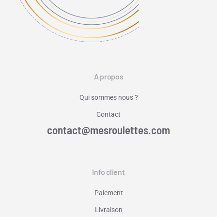
A propos
Qui sommes nous ?
Contact
contact@mesroulettes.com
Info client
Paiement
Livraison