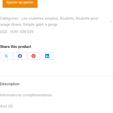
Ajouter au panier
Catégories :
Les roulettes simples
,
Roulette
,
Roulette pour
usage divers
,
Simple galet à gorge
UGS :
H/R1 038 D29
Share this product
Description
Informations complémentaires
Avis (0)