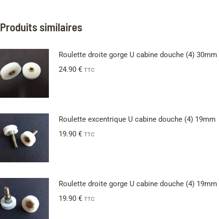
Produits similaires
Roulette droite gorge U cabine douche (4) 30mm
24.90
€
TTC
Roulette excentrique U cabine douche (4) 19mm
19.90
€
TTC
Roulette droite gorge U cabine douche (4) 19mm
19.90
€
TTC