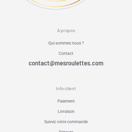
A propos
Qui sommes nous ?
Contact
contact@mesroulettes.com
Info client
Paiement
Livraison
Suivez votre commande