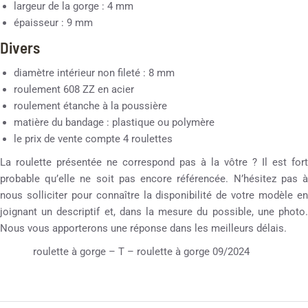
largeur de la gorge : 4 mm
épaisseur : 9 mm
Divers
diamètre intérieur non fileté : 8 mm
roulement 608 ZZ en acier
roulement étanche à la poussière
matière du bandage : plastique ou polymère
le prix de vente compte 4 roulettes
La roulette présentée ne correspond pas à la vôtre ? Il est fort
probable qu’elle ne soit pas encore référencée. N’hésitez pas à
nous solliciter pour connaître la disponibilité de votre modèle en
joignant un descriptif et, dans la mesure du possible, une photo.
Nous vous apporterons une réponse dans les meilleurs délais.
roulette à gorge – T – roulette à gorge 09/2024