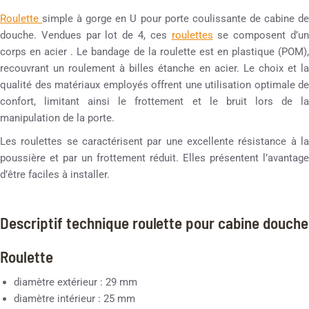
Roulette
simple à gorge en U pour porte coulissante de cabine d
douche. Vendues par lot de 4, ces
roulettes
se composent d’u
corps en acier . Le bandage de la roulette est en plastique (POM),
recouvrant un roulement à billes étanche en acier. Le choix et la
qualité des matériaux employés offrent une utilisation optimale de
confort, limitant ainsi le frottement et le bruit lors de la
manipulation de la porte.
Les roulettes se caractérisent par une excellente résistance à la
poussière et par un frottement réduit. Elles présentent l’avantage
d’être faciles à installer.
Descriptif technique roulette pour cabine douche
Roulette
diamètre extérieur : 29 mm
diamètre intérieur : 25 mm