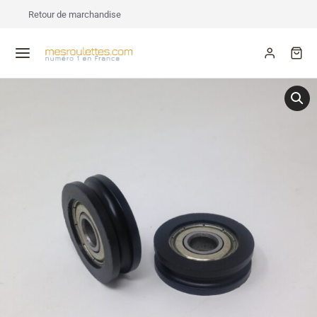
Retour de marchandise