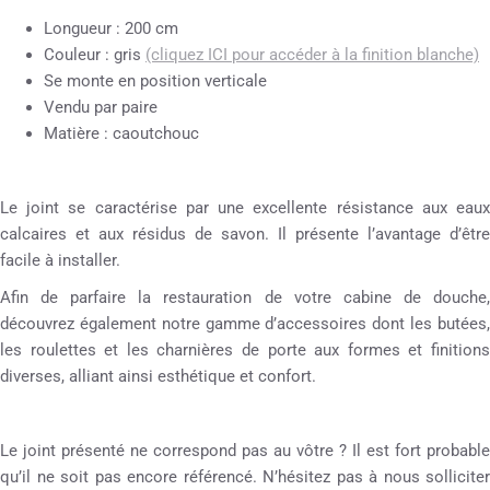
Longueur : 200 cm
Couleur : gris
(cliquez ICI pour accéder à la finition blanche)
Se monte en position verticale
Vendu par paire
Matière : caoutchouc
Le joint se caractérise par une excellente résistance aux eaux
calcaires et aux résidus de savon. Il présente l’avantage d’être
facile à installer.
Afin de parfaire la restauration de votre cabine de douche,
découvrez également notre gamme d’accessoires dont les butées,
les roulettes et les charnières de porte aux formes et finitions
diverses, alliant ainsi esthétique et confort.
Le joint présenté ne correspond pas au vôtre ? Il est fort probable
qu’il ne soit pas encore référencé. N’hésitez pas à nous solliciter