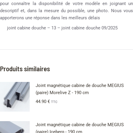
pour connaître la disponibilité de votre modèle en joignant un
descriptif et, dans la mesure du possible, une photo. Nous vous
apporterons une réponse dans les meilleurs délais
joint cabine douche – 13 – joint cabine douche 09/2025
Produits similaires
Joint magnétique cabine de douche MEGIUS
(paire) Morelive Z - 190 cm
44.90
€
TTC
Joint magnétique cabine de douche MEGIUS
(paire) Iceberg - 190 cm