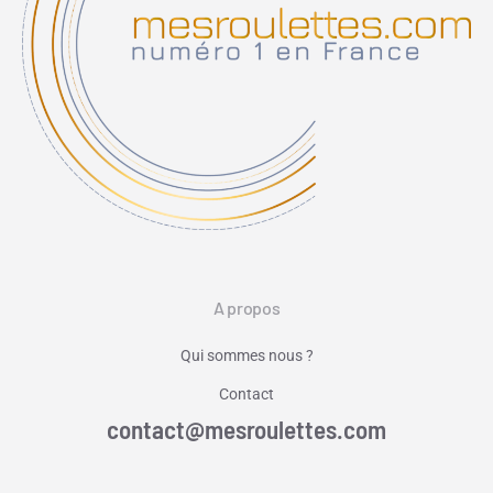
A propos
Qui sommes nous ?
Contact
contact@mesroulettes.com