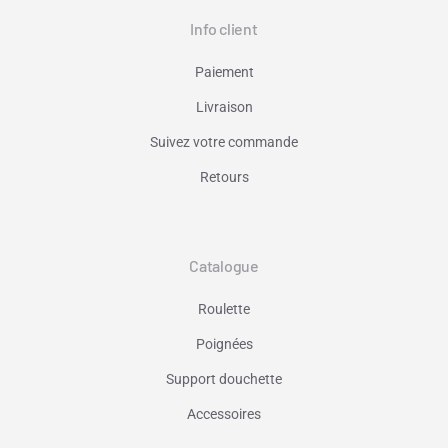
Info client
Paiement
Livraison
Suivez votre commande
Retours
Catalogue
Roulette
Poignées
Support douchette
Accessoires