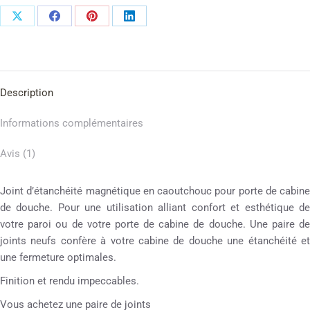
Description
Informations complémentaires
Avis (1)
Joint d’étanchéité magnétique en caoutchouc pour porte de cabine
de douche. Pour une utilisation alliant confort et esthétique de
votre paroi ou de votre porte de cabine de douche. Une paire de
joints neufs confère à votre cabine de douche une étanchéité et
une fermeture optimales.
Finition et rendu impeccables.
Vous achetez une paire de joints