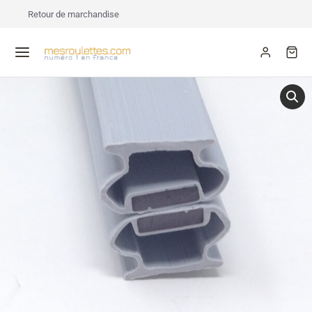
Retour de marchandise