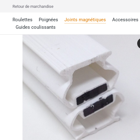
Retour de marchandise
Roulettes
Poignées
Joints magnétiques
Accessoires
Guides coulissants