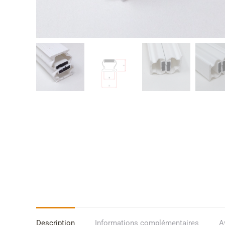
Description
Informations complémentaires
A