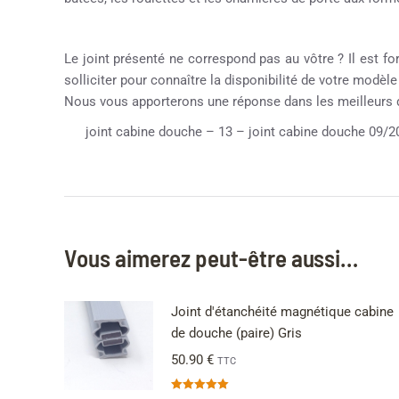
Le joint présenté ne correspond pas au vôtre ? Il est fo
solliciter pour connaître la disponibilité de votre modèl
Nous vous apporterons une réponse dans les meilleurs 
joint cabine douche – 13 – joint cabine douche 09/2
Vous aimerez peut-être aussi…
Joint d'étanchéité magnétique cabine
de douche (paire) Gris
50.90
€
TTC