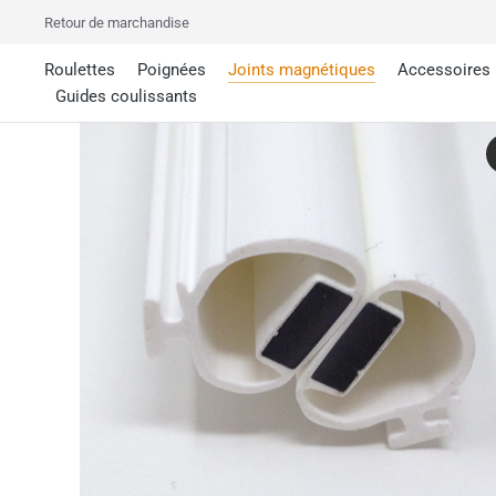
Retour de marchandise
Roulettes
Poignées
Joints magnétiques
Accessoires
Guides coulissants