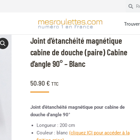
Trouver 
Joint d’étanchéité magnétique
cabine de douche (paire) Cabine
d’angle 90° – Blanc
50.90
€
TTC
Joint d’étanchéité magnétique pour cabine de
douche d’angle 90°
Longueur : 200 cm
Couleur : blanc
(cliquez ICI pour accéder à la