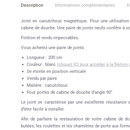
Description
Informations complémentaires
A
Joint en caoutchouc magnétique. Pour une utilisation 
cabine de douche. Une paire de joints neufs confère à v
Finition et rendu impeccables.
Vous achetez une paire de joints
Longueur : 200 cm
Couleur : blanc
(cliquez ICI pour accéder à la finition 
Se monte en position verticale
Vendu par paire
Matière : caoutchouc
Pour portes de cabine de douche d’angle 90°
Le joint se caractérise par une excellente résistance 
d’être facile à installer.
Afin de parfaire la restauration de votre cabine de
butées, les roulettes et les charnières de porte aux formes