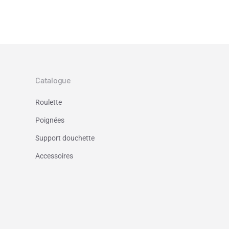
Catalogue
Roulette
Poignées
Support douchette
Accessoires