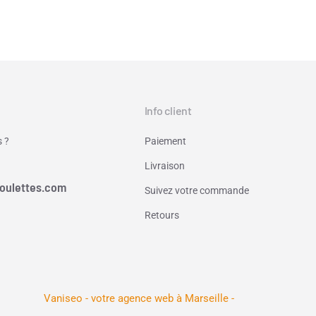
Info client
 ?
Paiement
Livraison
oulettes.com
Suivez votre commande
Retours
Vaniseo - votre agence web à Marseille -