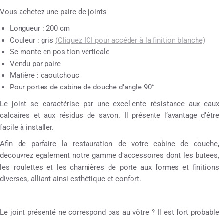
Vous achetez une paire de joints
Longueur : 200 cm
Couleur : gris
(Cliquez ICI pour accéder à la finition blanche)
Se monte en position verticale
Vendu par paire
Matière : caoutchouc
Pour portes de cabine de douche d’angle 90°
Le joint se caractérise par une excellente résistance aux eaux
calcaires et aux résidus de savon. Il présente l’avantage d’être
facile à installer.
Afin de parfaire la restauration de votre cabine de douche,
découvrez également notre gamme d’accessoires dont les butées,
les roulettes et les charnières de porte aux formes et finitions
diverses, alliant ainsi esthétique et confort.
Le joint présenté ne correspond pas au vôtre ? Il est fort probable