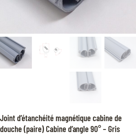
Joint d’étanchéité magnétique cabine de
douche (paire) Cabine d’angle 90° – Gris