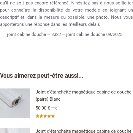
qu’il ne soit pas encore référencé. N’hésitez pas à nous solliciter
pour connaître la disponibilité de votre modèle en joignant un
descriptif et, dans la mesure du possible, une photo. Nous vous
apporterons une réponse dans les meilleurs délais
joint cabine douche – 3322 – joint cabine douche 09/2025
Vous aimerez peut-être aussi…
Joint d'étanchéité magnétique cabine de douche
(paire) Blanc
50.90
€
TTC
Note
5.00
sur 5
Joint d'étanchéité magnétique cabine de douche