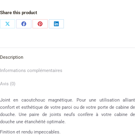
Share this product
Description
Informations complémentaires
Avis (0)
Joint en caoutchouc magnétique. Pour une utilisation alliant
confort et esthétique de votre paroi ou de votre porte de cabine de
douche. Une paire de joints neufs confère à votre cabine de
douche une étanchéité optimale.
Finition et rendu impeccables.