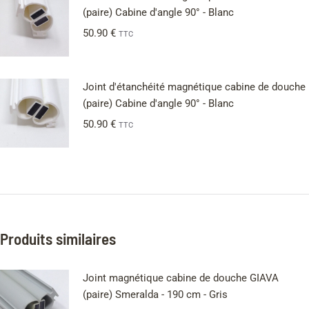
(paire) Cabine d'angle 90° - Blanc
50.90
€
TTC
Joint d'étanchéité magnétique cabine de douche
(paire) Cabine d'angle 90° - Blanc
50.90
€
TTC
Produits similaires
Joint magnétique cabine de douche GIAVA
(paire) Smeralda - 190 cm - Gris