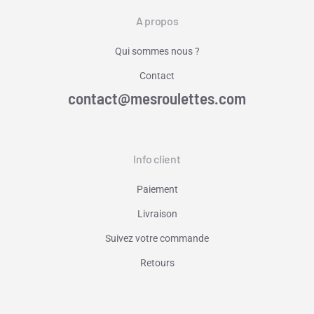
A propos
Qui sommes nous ?
Contact
contact@mesroulettes.com
Info client
Paiement
Livraison
Suivez votre commande
Retours