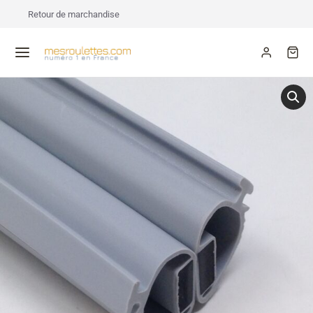
Retour de marchandise