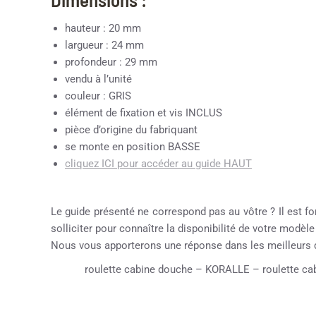
hauteur : 20 mm
largueur : 24 mm
profondeur : 29 mm
vendu à l’unité
couleur : GRIS
élément de fixation et vis INCLUS
pièce d’origine du fabriquant
se monte en position BASSE
cliquez ICI pour accéder au guide HAUT
Le guide présenté ne correspond pas au vôtre ? Il est fo
solliciter pour connaître la disponibilité de votre modèl
Nous vous apporterons une réponse dans les meilleurs d
roulette cabine douche – KORALLE – roulette cab