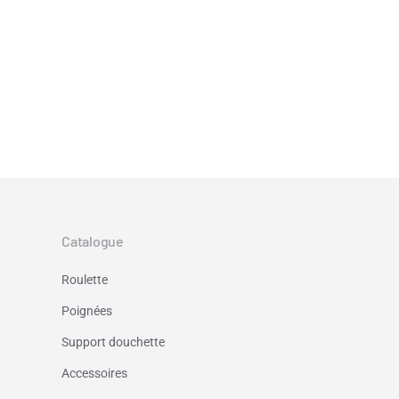
Catalogue
Roulette
Poignées
Support douchette
Accessoires