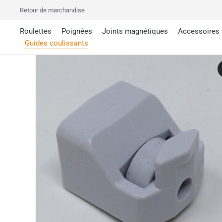
Retour de marchandise
Roulettes
Poignées
Joints magnétiques
Accessoires
Guides coulissants