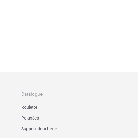
Catalogue
Roulette
Poignées
Support douchette