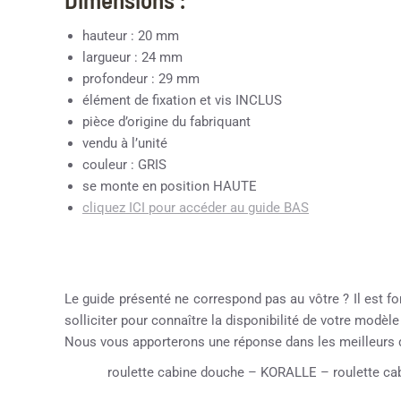
hauteur : 20 mm
largueur : 24 mm
profondeur : 29 mm
élément de fixation et vis INCLUS
pièce d’origine du fabriquant
vendu à l’unité
couleur : GRIS
se monte en position HAUTE
cliquez ICI pour accéder au guide BAS
Le guide présenté ne correspond pas au vôtre ? Il est fo
solliciter pour connaître la disponibilité de votre modèl
Nous vous apporterons une réponse dans les meilleurs d
roulette cabine douche – KORALLE – roulette cab