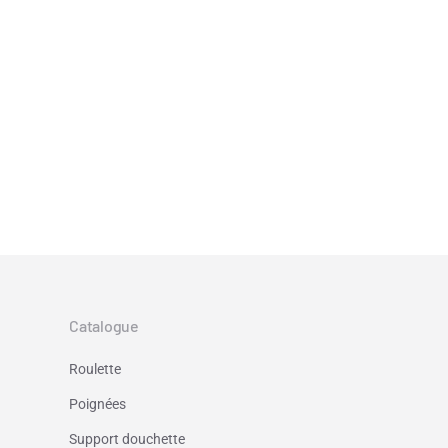
Catalogue
Roulette
Poignées
Support douchette