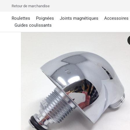
Retour de marchandise
Roulettes
Poignées
Joints magnétiques
Accessoires
Guides coulissants