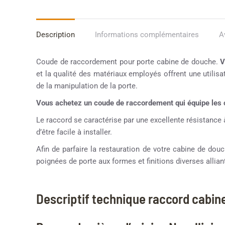
Description
Informations complémentaires
A
Coude de raccordement pour porte cabine de douche.
V
et la qualité des matériaux employés offrent une utilisat
de la manipulation de la porte.
Vous achetez un coude de raccordement qui équipe les 
Le raccord se caractérise par une excellente résistance à
d’être facile à installer.
Afin de parfaire la restauration de votre cabine de d
poignées de porte aux formes et finitions diverses alliant
Descriptif technique raccord cabin