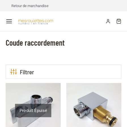
Retour de marchandise
Coude raccordement
Filtrer
Produit Épuisé