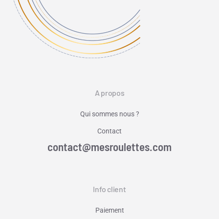
A propos
Qui sommes nous ?
Contact
contact@mesroulettes.com
Info client
Paiement