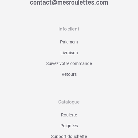
contact@mesroulettes.com
Info client
Paiement
Livraison
Suivez votre commande
Retours
Catalogue
Roulette
Poignées
Support douchette