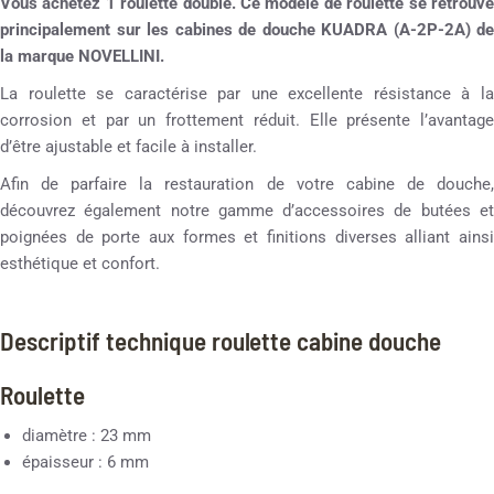
Vous achetez 1 roulette double. Ce modèle de roulette se retrouve
principalement sur les cabines de douche KUADRA (A-2P-2A) de
la marque NOVELLINI.
La roulette se caractérise par une excellente résistance à la
corrosion et par un frottement réduit. Elle présente l’avantage
d’être ajustable et facile à installer.
Afin de parfaire la restauration de votre cabine de douche,
découvrez également notre gamme d’accessoires de butées et
poignées de porte aux formes et finitions diverses alliant ainsi
esthétique et confort.
Descriptif technique roulette cabine douche
Roulette
diamètre : 23 mm
épaisseur : 6 mm