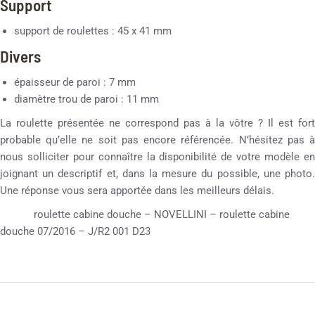
Support
support de roulettes : 45 x 41 mm
Divers
épaisseur de paroi : 7 mm
diamètre trou de paroi : 11 mm
La roulette présentée ne correspond pas à la vôtre ? Il est fort
probable qu’elle ne soit pas encore référencée. N’hésitez pas à
nous solliciter pour connaître la disponibilité de votre modèle en
joignant un descriptif et, dans la mesure du possible, une photo.
Une réponse vous sera apportée dans les meilleurs délais.
roulette cabine douche – NOVELLINI – roulette cabine
douche 07/2016 – J/R2 001 D23