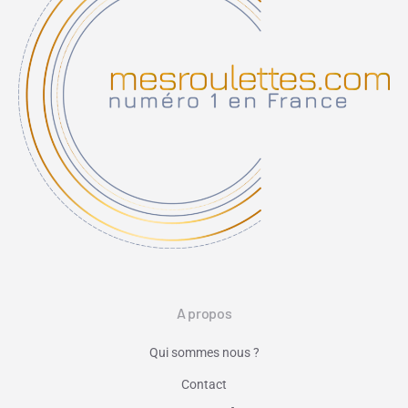
A propos
Qui sommes nous ?
Contact