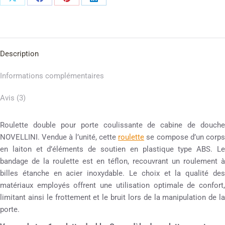
Description
Informations complémentaires
Avis (3)
Roulette double pour porte coulissante de cabine de douche
NOVELLINI. Vendue à l’unité, cette
roulette
se compose d’un corp
en laiton et d’éléments de soutien en plastique type ABS. Le
bandage de la roulette est en téflon, recouvrant un roulement à
billes étanche en acier inoxydable. Le choix et la qualité des
matériaux employés offrent une utilisation optimale de confort,
limitant ainsi le frottement et le bruit lors de la manipulation de la
porte.