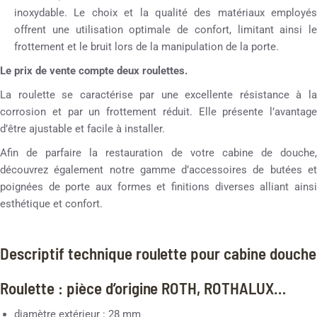
inoxydable. Le choix et la qualité des matériaux employés
offrent une utilisation optimale de confort, limitant ainsi le
frottement et le bruit lors de la manipulation de la porte.
Le prix de vente compte deux roulettes.
La roulette se caractérise par une excellente résistance à la
corrosion et par un frottement réduit. Elle présente l’avantage
d’être ajustable et facile à installer.
Afin de parfaire la restauration de votre cabine de douche,
découvrez également notre gamme d’accessoires de butées et
poignées de porte aux formes et finitions diverses alliant ainsi
esthétique et confort.
Descriptif technique roulette pour cabine douche
Roulette : pièce d’origine ROTH, ROTHALUX…
diamètre extérieur : 28 mm