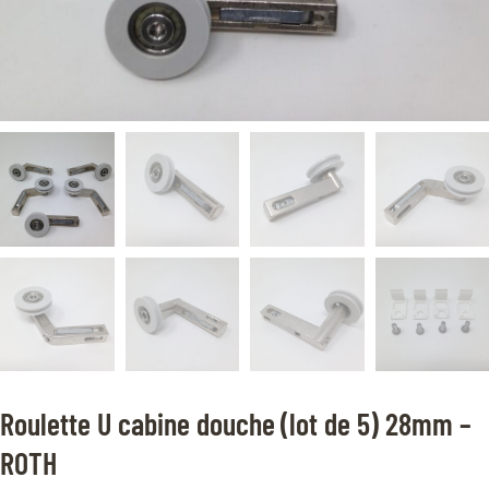
Roulette U cabine douche (lot de 5) 28mm –
ROTH