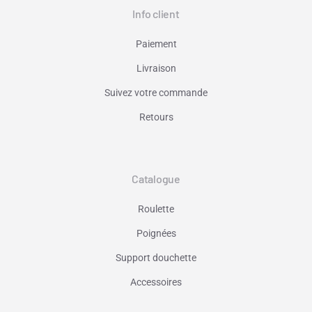
Info client
Paiement
Livraison
Suivez votre commande
Retours
Catalogue
Roulette
Poignées
Support douchette
Accessoires