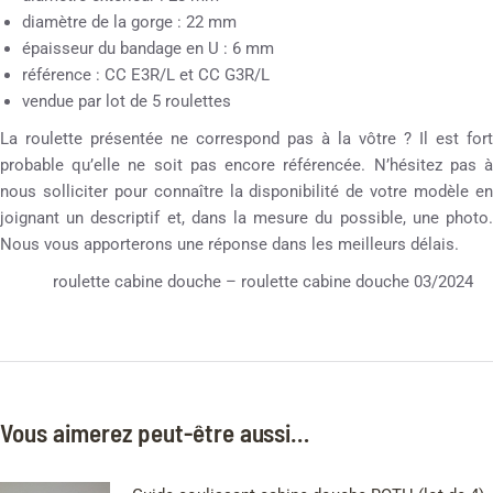
diamètre de la gorge : 22 mm
épaisseur du bandage en U : 6 mm
référence : CC E3R/L et CC G3R/L
vendue par lot de 5 roulettes
La roulette présentée ne correspond pas à la vôtre ? Il est fort
probable qu’elle ne soit pas encore référencée. N’hésitez pas à
nous solliciter pour connaître la disponibilité de votre modèle en
joignant un descriptif et, dans la mesure du possible, une photo.
Nous vous apporterons une réponse dans les meilleurs délais.
roulette cabine douche – roulette cabine douche 03/2024
Vous aimerez peut-être aussi…