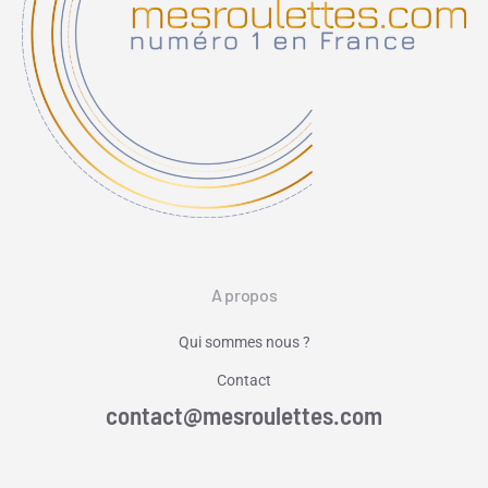
A propos
Qui sommes nous ?
Contact
contact@mesroulettes.com