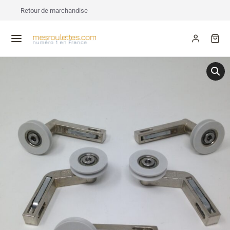
Retour de marchandise