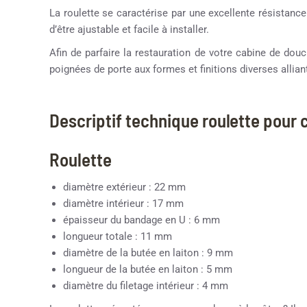
La roulette se caractérise par une excellente résistance
d’être ajustable et facile à installer.
Afin de parfaire la restauration de votre cabine de d
poignées de porte aux formes et finitions diverses alliant
Descriptif technique roulette pour
Roulette
diamètre extérieur : 22 mm
diamètre intérieur : 17 mm
épaisseur du bandage en U : 6 mm
longueur totale : 11 mm
diamètre de la butée en laiton : 9 mm
longueur de la butée en laiton : 5 mm
diamètre du filetage intérieur : 4 mm