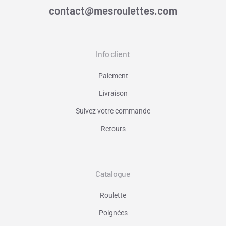
contact@mesroulettes.com
Info client
Paiement
Livraison
Suivez votre commande
Retours
Catalogue
Roulette
Poignées