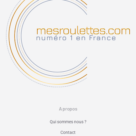
A propos
Qui sommes nous ?
Contact