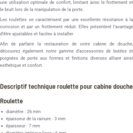
une utilisation optimale de confort, limitant ainsi le frottement et
le bruit lors de la manipulation de la porte.
Les roulettes se caractérisent par une excellente résistance à la
corrosion et par un frottement réduit. Elles présentent l’avantage
d’être ajustables et faciles à installer.
Afin de parfaire la restauration de votre cabine de douche,
découvrez également notre gamme d’accessoires de butées et
poignées de porte aux formes et finitions diverses alliant ainsi
esthétique et confort.
Descriptif technique roulette pour cabine douche
Roulette
diamètre : 26 mm
épaisseur de la rainure : 3 mm
épaisseur : 7 mm