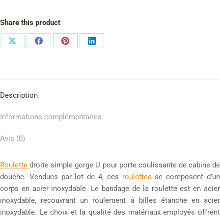
Share this product
Description
Informations complémentaires
Avis (0)
Roulette
droite simple gorge U pour porte coulissante de cabine d
douche. Vendues par lot de 4, ces
roulettes
se composent d’u
corps en acier inoxydable. Le bandage de la roulette est en acier
inoxydable, recouvrant un roulement à billes étanche en acier
inoxydable. Le choix et la qualité des matériaux employés offrent