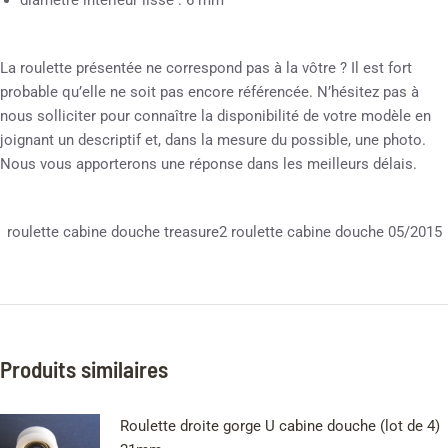
diamètre intérieur lisse : 6 mm
La roulette présentée ne correspond pas à la vôtre ? Il est fort
probable qu’elle ne soit pas encore référencée. N’hésitez pas à
nous solliciter pour connaître la disponibilité de votre modèle en
joignant un descriptif et, dans la mesure du possible, une photo.
Nous vous apporterons une réponse dans les meilleurs délais.
roulette cabine douche treasure2 roulette cabine douche 05/2015
Produits similaires
Roulette droite gorge U cabine douche (lot de 4)