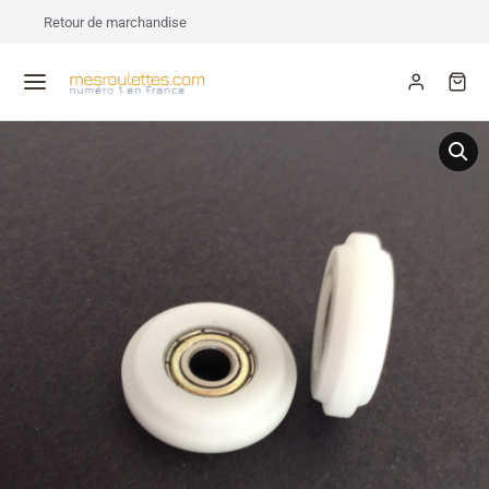
Retour de marchandise