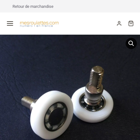
Retour de marchandise