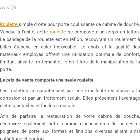
Avis (1)
Roulette
simple droite pour porte coulissante de cabine de douche.
Vendue à l’unité, cette
roulette
se compose d’un corps en laiton
Le bandage de la roulette est en téflon, recouvrant un roulement à
billes étanche en acier inoxydable. Le choix et la qualité des
matériaux employés offrent une utilisation optimale de confort,
limitant ainsi le frottement et le bruit lors de la manipulation de la
porte.
Le prix de vente comporte une seule roulette
Les roulettes se caractérisent par une excellente résistance à la
corrosion et par un frottement réduit. Elles présentent l’avantage
d’être ajustables et faciles à installer.
Afin de parfaire la restauration de votre cabine de douche,
découvrez également notre gamme d’accessoires de butées et
poignées de porte aux formes et finitions diverses alliant ainsi
esthétique et confort.