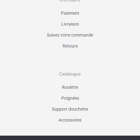
Paiement
Livraison
Suivez votre commande
Retours
Catalogue
Roulette
Poignées
Support douchette
Accessoires