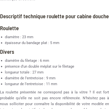
Descriptif technique roulette pour cabine douche
Roulette
diamètre : 23 mm
épaisseur du bandage plat : 5 mm
Divers
diamètre du filetage : 6 mm
présence d’un double méplat sur le filetage
longueur totale : 27 mm
diamètre de l’entretoise : 9 mm
longueur de l’entretoise : 11 mm
La roulette présentée ne correspond pas à la vôtre ? Il est fort
probable qu’elle ne soit pas encore référencée. N’hésitez pas à
nous solliciter pour connaître la disponibilité de votre modèle en