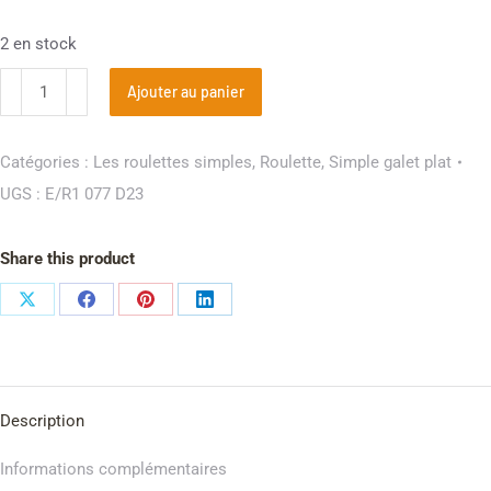
2 en stock
Ajouter au panier
Catégories :
Les roulettes simples
,
Roulette
,
Simple galet plat
UGS :
E/R1 077 D23
Share this product
Description
Informations complémentaires