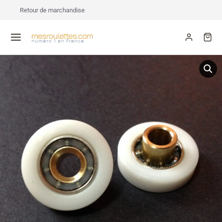
Retour de marchandise