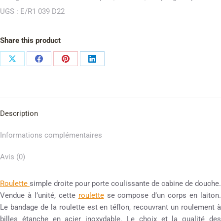
UGS :
E/R1 039 D22
Share this product
Description
Informations complémentaires
Avis (0)
Roulette
simple droite pour porte coulissante de cabine de douche.
Vendue à l’unité, cette
roulette
se compose d’un corps en laiton
Le bandage de la roulette est en téflon, recouvrant un roulement à
billes étanche en acier inoxydable. Le choix et la qualité des