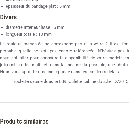
épaisseur du bandage plat : 6 mm
Divers
diamètre intérieur lisse : 6 mm
longueur totale : 10 mm
La roulette présentée ne correspond pas à la vôtre ? Il est fort
probable qu’elle ne soit pas encore référencée. N’hésitez pas à
nous solliciter pour connaître la disponibilité de votre modèle en
joignant un descriptif et, dans la mesure du possible, une photo.
Nous vous apporterons une réponse dans les meilleurs délais.
roulette cabine douche E39 roulette cabine douche 12/2015
Produits similaires