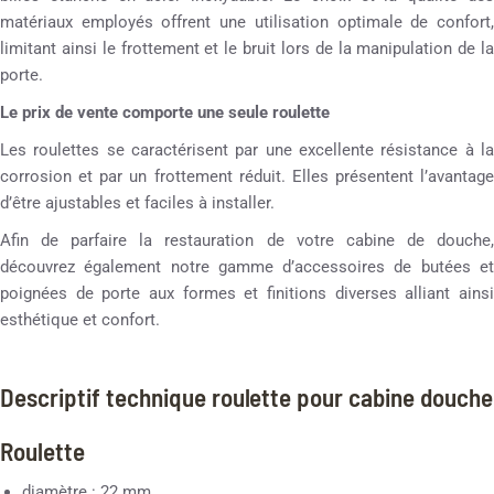
matériaux employés offrent une utilisation optimale de confort,
limitant ainsi le frottement et le bruit lors de la manipulation de la
porte.
Le prix de vente comporte une seule roulette
Les roulettes se caractérisent par une excellente résistance à la
corrosion et par un frottement réduit. Elles présentent l’avantage
d’être ajustables et faciles à installer.
Afin de parfaire la restauration de votre cabine de douche,
découvrez également notre gamme d’accessoires de butées et
poignées de porte aux formes et finitions diverses alliant ainsi
esthétique et confort.
Descriptif technique roulette pour cabine douche
Roulette
diamètre : 22 mm