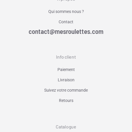
Qui sommes nous ?
Contact
contact@mesroulettes.com
Info client
Paiement
Livraison
Suivez votre commande
Retours
Catalogue