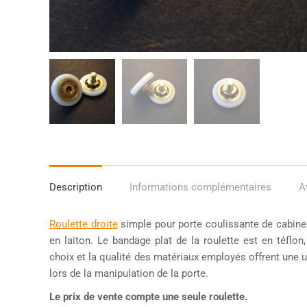
Description
Informations complémentaires
A
Roulette droite
simple pour porte coulissante de cabin
en laiton. Le bandage plat de la roulette est en téflon
choix et la qualité des matériaux employés offrent une uti
lors de la manipulation de la porte.
Le prix de vente compte une seule roulette.