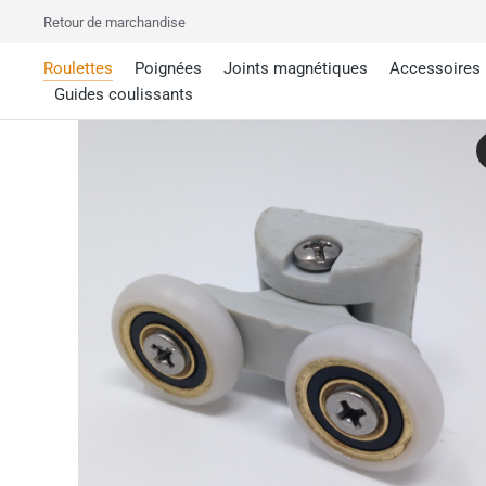
Retour de marchandise
Roulettes
Poignées
Joints magnétiques
Accessoires
Guides coulissants