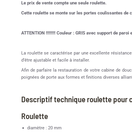
Le prix de vente compte une seule roulette.
Cette roulette se monte sur les portes coulissantes d
ATTENTION !!!!!!!! Couleur : GRIS avec support de paroi 
La roulette se caractérise par une excellente résistance
d’être ajustable et facile à installer.
Afin de parfaire la restauration de votre cabine de d
poignées de porte aux formes et finitions diverses alliant
Descriptif technique roulette pour
Roulette
diamètre : 20 mm