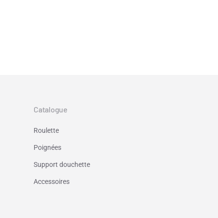
Catalogue
Roulette
Poignées
Support douchette
Accessoires