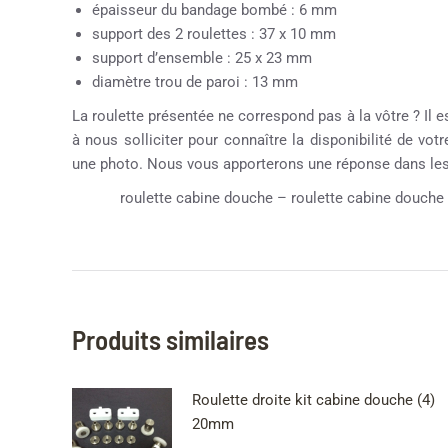
épaisseur du bandage bombé : 6 mm
support des 2 roulettes : 37 x 10 mm
support d’ensemble : 25 x 23 mm
diamètre trou de paroi : 13 mm
La roulette présentée ne correspond pas à la vôtre ? Il e
à nous solliciter pour connaître la disponibilité de vot
une photo. Nous vous apporterons une réponse dans les 
roulette cabine douche – roulette cabine douche 
Produits similaires
Roulette droite kit cabine douche (4)
20mm