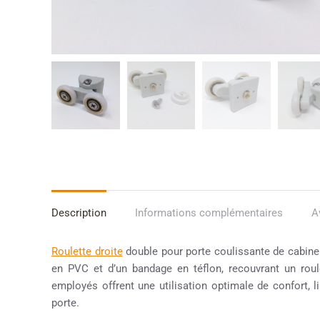
Description
Informations complémentaires
A
Roulette droite
double pour porte coulissante de cabin
en PVC et d’un bandage en téflon, recouvrant un roul
employés offrent une utilisation optimale de confort, li
porte.