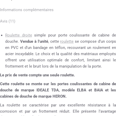
Informations complémentaires
Avis (11)
Roulette droite
simple pour porte coulissante de cabine de
douche.
Vendue à l’unité
, cette
roulette
se compose d’un corp
en PVC et d’un bandage en téflon, recouvrant un roulement en
acier inoxydable. Le choix et la qualité des matériaux employés
offrent une utilisation optimale de confort, limitant ainsi le
frottement et le bruit lors de la manipulation de la porte.
Le prix de vente compte une seule roulette.
Cette roulette se monte sur les portes coulissantes de cabine de
douche de marque IDEALE TDA, modèle ELBA et BAIA et les
cabines de douche de marque HERON.
La roulette se caractérise par une excellente résistance à la
corrosion et par un frottement réduit. Elle présente l’avantage