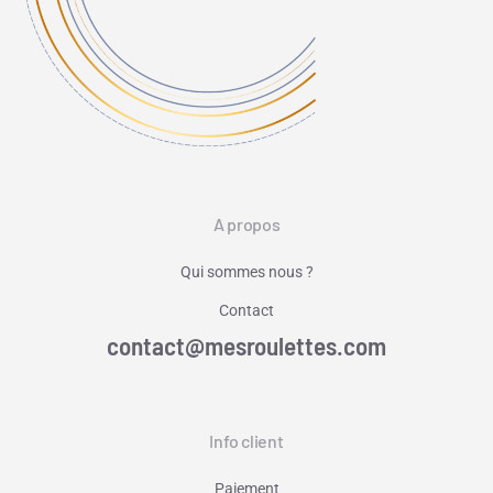
A propos
Qui sommes nous ?
Contact
contact@mesroulettes.com
Info client
Paiement