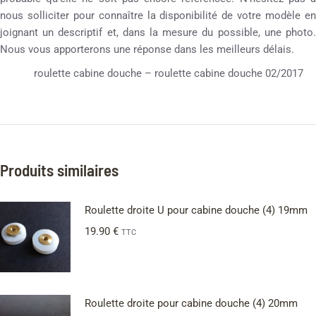
nous solliciter pour connaître la disponibilité de votre modèle en
joignant un descriptif et, dans la mesure du possible, une photo.
Nous vous apporterons une réponse dans les meilleurs délais.
roulette cabine douche – roulette cabine douche 02/2017
Produits similaires
Roulette droite U pour cabine douche (4) 19mm
19.90
€
TTC
Roulette droite pour cabine douche (4) 20mm