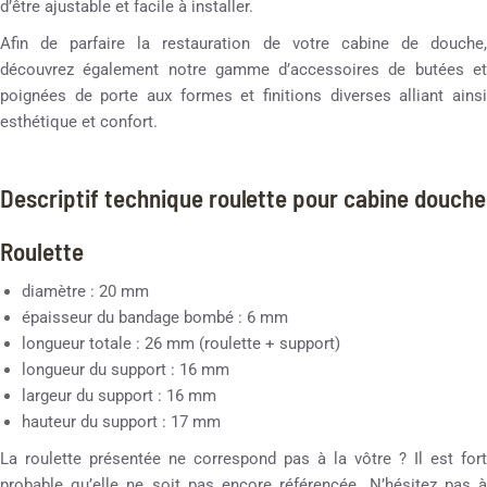
d’être ajustable et facile à installer.
Afin de parfaire la restauration de votre cabine de douche,
découvrez également notre gamme d’accessoires de butées et
poignées de porte aux formes et finitions diverses alliant ainsi
esthétique et confort.
Descriptif technique roulette pour cabine douche
Roulette
diamètre : 20 mm
épaisseur du bandage bombé : 6 mm
longueur totale : 26 mm (roulette + support)
longueur du support : 16 mm
largeur du support : 16 mm
hauteur du support : 17 mm
La roulette présentée ne correspond pas à la vôtre ? Il est fort
probable qu’elle ne soit pas encore référencée. N’hésitez pas à