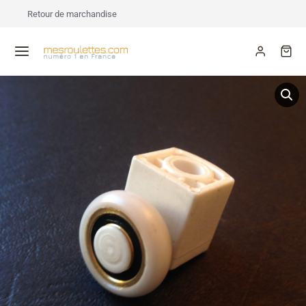
Retour de marchandise