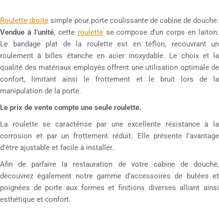
Roulette droite
simple pour porte coulissante de cabine de douche.
Vendue à l’unité
, cette
roulette
se compose d’un corps en laiton
Le bandage plat de la roulette est en téflon, recouvrant un
roulement à billes étanche en acier inoxydable. Le choix et la
qualité des matériaux employés offrent une utilisation optimale de
confort, limitant ainsi le frottement et le bruit lors de la
manipulation de la porte.
Le prix de vente compte une seule roulette.
La roulette se caractérise par une excellente résistance à la
corrosion et par un frottement réduit. Elle présente l’avantage
d’être ajustable et facile à installer.
Afin de parfaire la restauration de votre cabine de douche,
découvrez également notre gamme d’accessoires de butées et
poignées de porte aux formes et finitions diverses alliant ainsi
esthétique et confort.