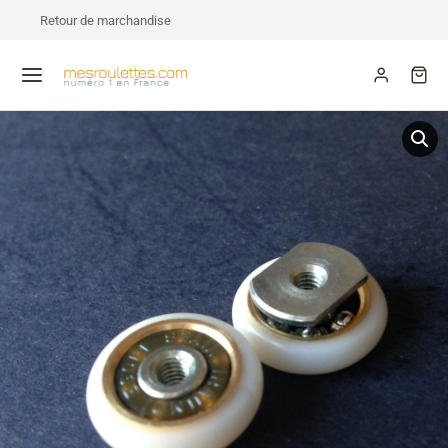
Retour de marchandise