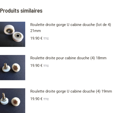
Produits similaires
Roulette droite gorge U cabine douche (lot de 4)
21mm
19.90
€
TTC
Roulette droite pour cabine douche (4) 18mm
19.90
€
TTC
Roulette droite gorge U cabine douche (4) 19mm
19.90
€
TTC