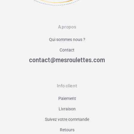
A propos
Qui sommes nous ?
Contact
contact@mesroulettes.com
Info client
Paiement
Livraison
Suivez votre commande
Retours