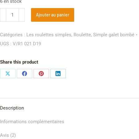
6 en stock
Ajouter au panier
Catégories :
Les roulettes simples
,
Roulette
,
Simple galet bombé
UGS :
V/R1 021 D19
Share this product
Description
Informations complémentaires
Avis (2)