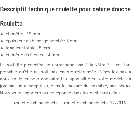
Descriptif technique roulette pour cabine douche
Roulette
diamètre : 19 mm
épaisseur du bandage bombé : 5 mm
longueur totale : 8 mm
diamètre du filetage : 4 mm
La roulette présentée ne correspond pas à la vôtre ? Il est fort
probable qu’elle ne soit pas encore référencée. N’hésitez pas à
nous solliciter pour connaître la disponibilité de votre modèle en
joignant un descriptif et, dans la mesure du possible, une photo.
Nous vous apporterons une réponse dans les meilleurs délais.
roulette cabine douche – roulette cabine douche 12/2016