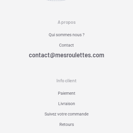
A propos
Qui sommes nous ?
Contact
contact@mesroulettes.com
Info client
Paiement
Livraison
Suivez votre commande
Retours