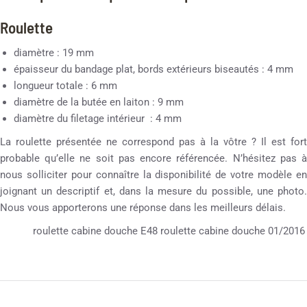
Roulette
diamètre : 19 mm
épaisseur du bandage plat, bords extérieurs biseautés : 4 mm
longueur totale : 6 mm
diamètre de la butée en laiton : 9 mm
diamètre du filetage intérieur : 4 mm
La roulette présentée ne correspond pas à la vôtre ? Il est fort
probable qu’elle ne soit pas encore référencée. N’hésitez pas à
nous solliciter pour connaître la disponibilité de votre modèle en
joignant un descriptif et, dans la mesure du possible, une photo.
Nous vous apporterons une réponse dans les meilleurs délais.
roulette cabine douche E48 roulette cabine douche 01/2016