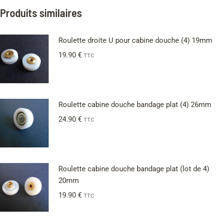
Produits similaires
Roulette droite U pour cabine douche (4) 19mm
19.90
€
TTC
Roulette cabine douche bandage plat (4) 26mm
24.90
€
TTC
Roulette cabine douche bandage plat (lot de 4)
20mm
19.90
€
TTC