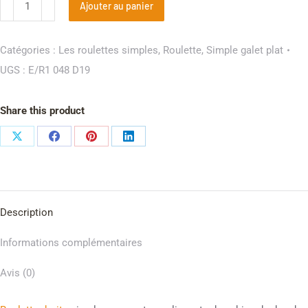
Ajouter au panier
Catégories :
Les roulettes simples
,
Roulette
,
Simple galet plat
UGS :
E/R1 048 D19
Share this product
Description
Informations complémentaires
Avis (0)