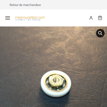
Retour de marchandise