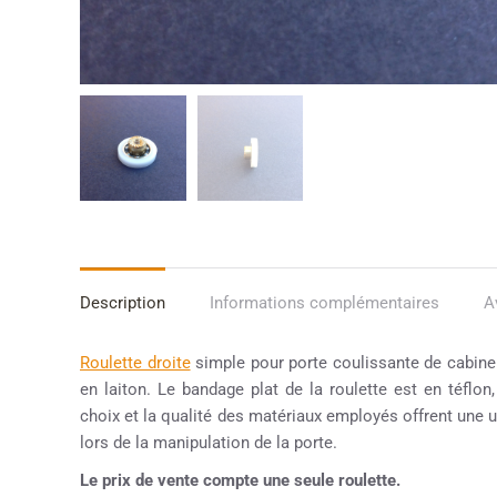
Description
Informations complémentaires
A
Roulette droite
simple pour porte coulissante de cabin
en laiton. Le bandage plat de la roulette est en téflon
choix et la qualité des matériaux employés offrent une uti
lors de la manipulation de la porte.
Le prix de vente compte une seule roulette.