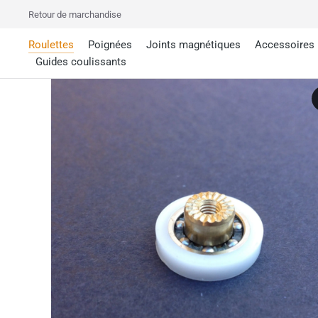
Retour de marchandise
Roulettes
Poignées
Joints magnétiques
Accessoires
Guides coulissants