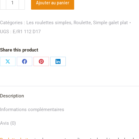
Ajouter au panier
Catégories :
Les roulettes simples
,
Roulette
,
Simple galet plat
UGS :
E/R1 112 D17
Share this product
Description
Informations complémentaires
Avis (0)