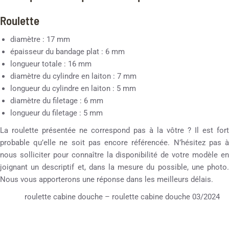
Roulette
diamètre : 17 mm
épaisseur du bandage plat : 6 mm
longueur totale : 16 mm
diamètre du cylindre en laiton : 7 mm
longueur du cylindre en laiton : 5 mm
diamètre du filetage : 6 mm
longueur du filetage : 5 mm
La roulette présentée ne correspond pas à la vôtre ? Il est fort
probable qu’elle ne soit pas encore référencée. N’hésitez pas à
nous solliciter pour connaître la disponibilité de votre modèle en
joignant un descriptif et, dans la mesure du possible, une photo.
Nous vous apporterons une réponse dans les meilleurs délais.
roulette cabine douche – roulette cabine douche 03/2024