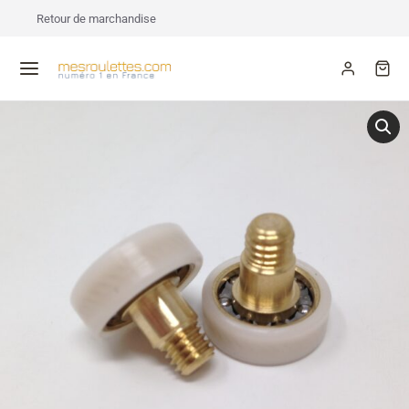
Retour de marchandise