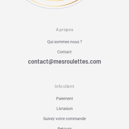
A propos
Qui sommes nous ?
Contact
contact@mesroulettes.com
Info client
Paiement
Livraison
Suivez votre commande
Retours