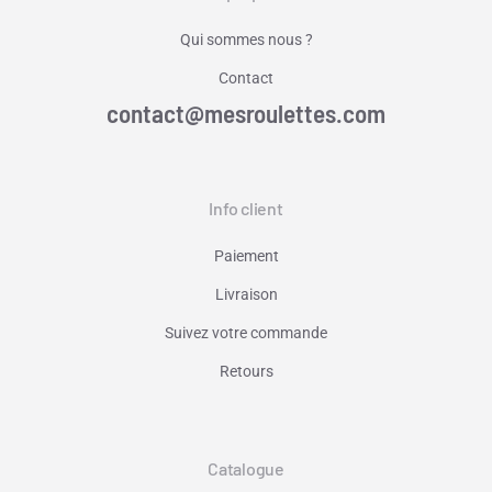
Qui sommes nous ?
Contact
contact@mesroulettes.com
Info client
Paiement
Livraison
Suivez votre commande
Retours
Catalogue