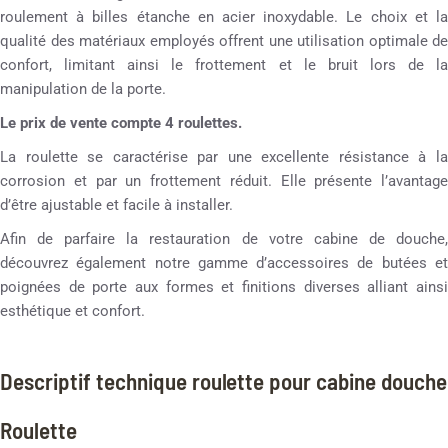
roulement à billes étanche en acier inoxydable. Le choix et la
qualité des matériaux employés offrent une utilisation optimale de
confort, limitant ainsi le frottement et le bruit lors de la
manipulation de la porte.
Le prix de vente compte 4 roulettes.
La roulette se caractérise par une excellente résistance à la
corrosion et par un frottement réduit. Elle présente l’avantage
d’être ajustable et facile à installer.
Afin de parfaire la restauration de votre cabine de douche,
découvrez également notre gamme d’accessoires de butées et
poignées de porte aux formes et finitions diverses alliant ainsi
esthétique et confort.
Descriptif technique roulette pour cabine douche
Roulette