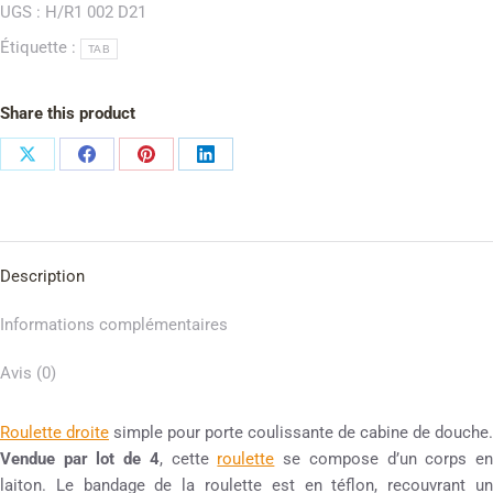
UGS :
H/R1 002 D21
Étiquette :
TAB
Share this product
Description
Informations complémentaires
Avis (0)
Roulette droite
simple pour porte coulissante de cabine de douche.
Vendue par lot de 4
, cette
roulette
se compose d’un corps e
laiton. Le bandage de la roulette est en téflon, recouvrant un