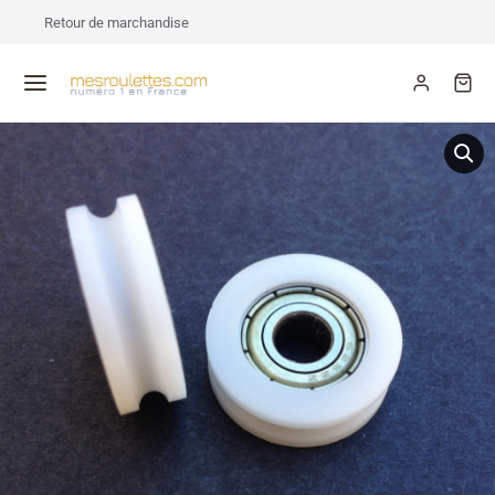
Retour de marchandise