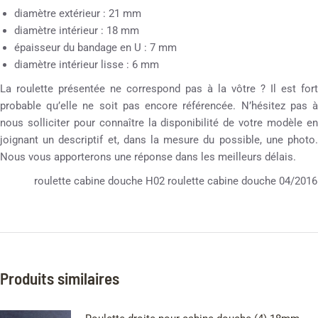
diamètre extérieur : 21 mm
diamètre intérieur : 18 mm
épaisseur du bandage en U : 7 mm
diamètre intérieur lisse : 6 mm
La roulette présentée ne correspond pas à la vôtre ? Il est fort
probable qu’elle ne soit pas encore référencée. N’hésitez pas à
nous solliciter pour connaître la disponibilité de votre modèle en
joignant un descriptif et, dans la mesure du possible, une photo.
Nous vous apporterons une réponse dans les meilleurs délais.
roulette cabine douche H02 roulette cabine douche 04/2016
Produits similaires