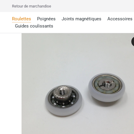
Retour de marchandise
Roulettes
Poignées
Joints magnétiques
Accessoires
Guides coulissants