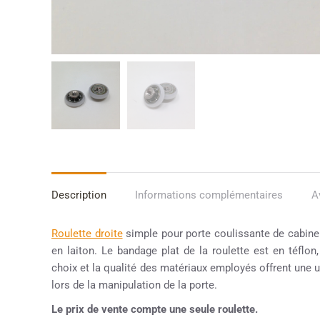
Description
Informations complémentaires
A
Roulette droite
simple pour porte coulissante de cabin
en laiton. Le bandage plat de la roulette est en téflon
choix et la qualité des matériaux employés offrent une uti
lors de la manipulation de la porte.
Le prix de vente compte une seule roulette.