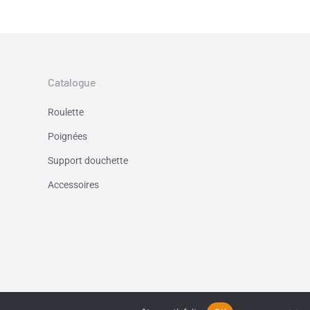
Catalogue
Roulette
Poignées
Support douchette
Accessoires