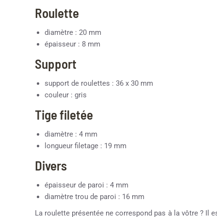
Roulette
diamètre : 20 mm
épaisseur : 8 mm
Support
support de roulettes : 36 x 30 mm
couleur : gris
Tige filetée
diamètre : 4 mm
longueur filetage : 19 mm
Divers
épaisseur de paroi : 4 mm
diamètre trou de paroi : 16 mm
La roulette présentée ne correspond pas à la vôtre ? Il e