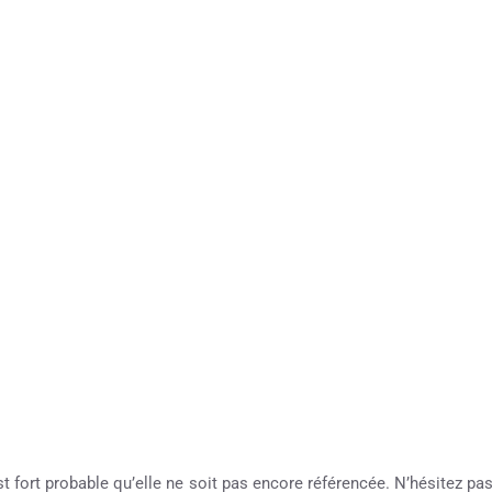
st fort probable qu’elle ne soit pas encore référencée. N’hésitez pa