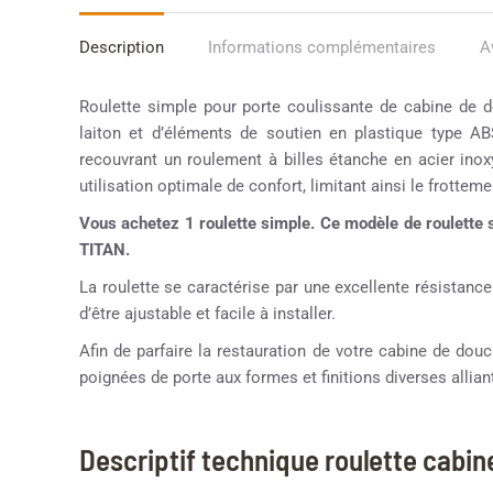
Description
Informations complémentaires
A
Roulette simple pour porte coulissante de cabine de d
laiton et d’éléments de soutien en plastique type AB
recouvrant un roulement à billes étanche en acier inox
utilisation optimale de confort, limitant ainsi le frotteme
Vous achetez 1 roulette simple. Ce modèle de roulette 
TITAN.
La roulette se caractérise par une excellente résistance
d’être ajustable et facile à installer.
Afin de parfaire la restauration de votre cabine de d
poignées de porte aux formes et finitions diverses alliant
Descriptif technique roulette cabi