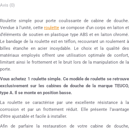
Avis (0)
Roulette simple pour porte coulissante de cabine de douche.
Vendue à l’unité, cette
roulette
se compose d’un corps en laiton e
d’éléments de soutien en plastique type ABS et en laiton chromé.
Le bandage de la roulette est en téflon, recouvrant un roulement à
billes étanche en acier inoxydable. Le choix et la qualité des
matériaux employés offrent une utilisation optimale de confort,
limitant ainsi le frottement et le bruit lors de la manipulation de la
porte.
Vous achetez 1 roulette simple. Ce modèle de roulette se retrouve
exclusivement sur les cabines de douche de la marque TEUCO,
type A. Il se monte en position basse.
La roulette se caractérise par une excellente résistance à la
corrosion et par un frottement réduit. Elle présente l’avantage
d’être ajustable et facile à installer.
Afin de parfaire la restauration de votre cabine de douche,