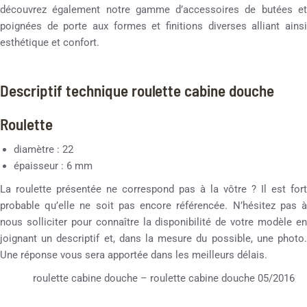
découvrez également notre gamme d’accessoires de butées et
poignées de porte aux formes et finitions diverses alliant ainsi
esthétique et confort.
Descriptif technique roulette cabine douche
Roulette
diamètre : 22
épaisseur : 6 mm
La roulette présentée ne correspond pas à la vôtre ? Il est fort
probable qu’elle ne soit pas encore référencée. N’hésitez pas à
nous solliciter pour connaître la disponibilité de votre modèle en
joignant un descriptif et, dans la mesure du possible, une photo.
Une réponse vous sera apportée dans les meilleurs délais.
roulette cabine douche – roulette cabine douche 05/2016