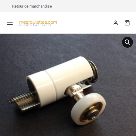
Retour de marchandise