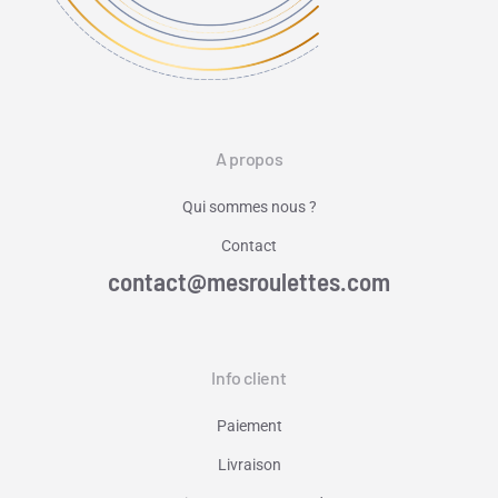
A propos
Qui sommes nous ?
Contact
contact@mesroulettes.com
Info client
Paiement
Livraison