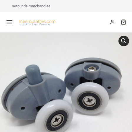
Retour de marchandise