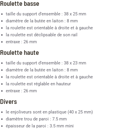
Roulette basse
taille du support d’ensemble : 38 x 25 mm
diamètre de la butée en laiton : 8 mm
la roulette est orientable à droite et à gauche
la roulette est déclipsable de son rail
entraxe : 26 mm
Roulette haute
taille du support d’ensemble : 38 x 23 mm
diamètre de la butée en laiton : 8 mm
la roulette est orientable à droite et à gauche
la roulette est réglable en hauteur
entraxe : 26 mm
Divers
le enjoliveurs sont en plastique (40 x 25 mm)
diamètre trou de paroi : 7.5 mm
épaisseur de la paroi : 3.5 mm mini