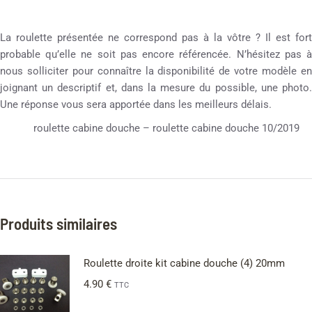
La roulette présentée ne correspond pas à la vôtre ? Il est fort
probable qu’elle ne soit pas encore référencée. N’hésitez pas à
nous solliciter pour connaître la disponibilité de votre modèle en
joignant un descriptif et, dans la mesure du possible, une photo.
Une réponse vous sera apportée dans les meilleurs délais.
roulette cabine douche – roulette cabine douche 10/2019
Produits similaires
Roulette droite kit cabine douche (4) 20mm
4.90
€
TTC