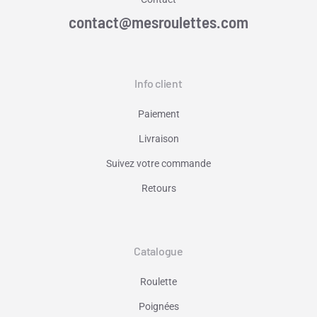
contact@mesroulettes.com
Info client
Paiement
Livraison
Suivez votre commande
Retours
Catalogue
Roulette
Poignées