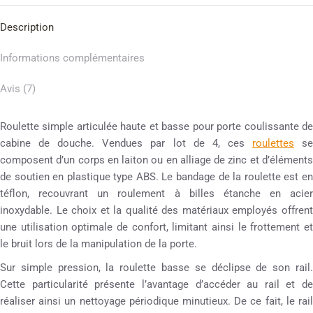
Description
Informations complémentaires
Avis (7)
Roulette simple articulée haute et basse pour porte coulissante de
cabine de douche. Vendues par lot de 4, ces
roulettes
s
composent d’un corps en laiton ou en alliage de zinc et d’éléments
de soutien en plastique type ABS. Le bandage de la roulette est en
téflon, recouvrant un roulement à billes étanche en acier
inoxydable. Le choix et la qualité des matériaux employés offrent
une utilisation optimale de confort, limitant ainsi le frottement et
le bruit lors de la manipulation de la porte.
Sur simple pression, la roulette basse se déclipse de son rail.
Cette particularité présente l’avantage d’accéder au rail et de
réaliser ainsi un nettoyage périodique minutieux. De ce fait, le rail