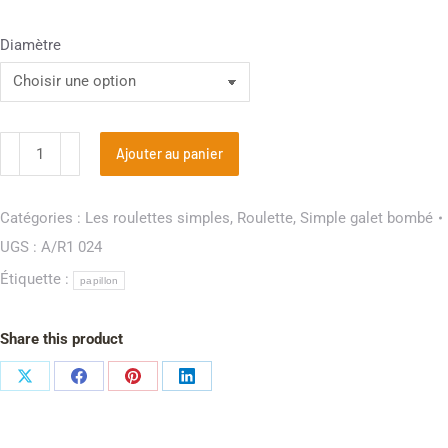
Diamètre
Ajouter au panier
Catégories :
Les roulettes simples
,
Roulette
,
Simple galet bombé
UGS :
A/R1 024
Étiquette :
papillon
Share this product