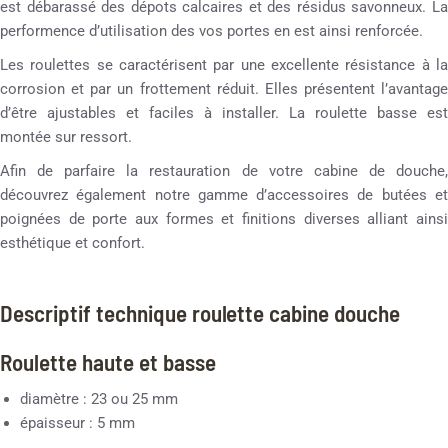
est débarassé des dépots calcaires et des résidus savonneux. La
performence d’utilisation des vos portes en est ainsi renforcée.
Les roulettes se caractérisent par une excellente résistance à la
corrosion et par un frottement réduit. Elles présentent l’avantage
d’être ajustables et faciles à installer. La roulette basse est
montée sur ressort.
Afin de parfaire la restauration de votre cabine de douche,
découvrez également notre gamme d’accessoires de butées et
poignées de porte aux formes et finitions diverses alliant ainsi
esthétique et confort.
Descriptif technique roulette cabine douche
Roulette haute et basse
diamètre : 23 ou 25 mm
épaisseur : 5 mm