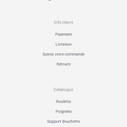
Info client
Paiement
Livraison
Suivez votre commande
Retours
Catalogue
Roulette
Poignées
Support douchette