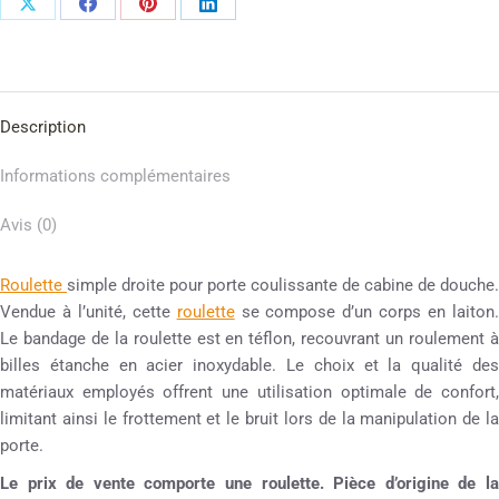
Description
Informations complémentaires
Avis (0)
Roulette
simple droite pour porte coulissante de cabine de douche.
Vendue à l’unité, cette
roulette
se compose d’un corps en laiton
Le bandage de la roulette est en téflon, recouvrant un roulement à
billes étanche en acier inoxydable. Le choix et la qualité des
matériaux employés offrent une utilisation optimale de confort,
limitant ainsi le frottement et le bruit lors de la manipulation de la
porte.
Le prix de vente comporte une roulette. Pièce d’origine de la