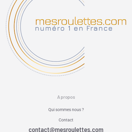
A propos
Qui sommes nous ?
Contact
contact@mesroulettes.com