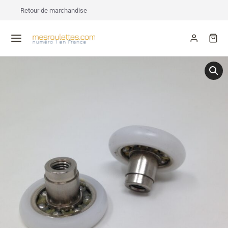
Retour de marchandise