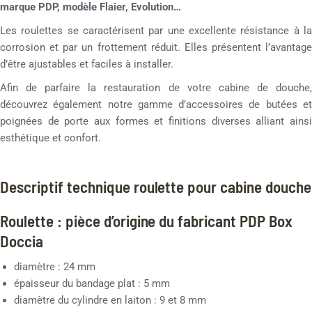
marque PDP, modèle Flaier, Evolution…
Les roulettes se caractérisent par une excellente résistance à la
corrosion et par un frottement réduit. Elles présentent l’avantage
d’être ajustables et faciles à installer.
Afin de parfaire la restauration de votre cabine de douche,
découvrez également notre gamme d’accessoires de butées et
poignées de porte aux formes et finitions diverses alliant ainsi
esthétique et confort.
Descriptif technique roulette pour cabine douche
Roulette : pièce d’origine du fabricant PDP Box
Doccia
diamètre : 24 mm
épaisseur du bandage plat : 5 mm
diamètre du cylindre en laiton : 9 et 8 mm