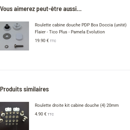
Vous aimerez peut-être aussi…
Roulette cabine douche PDP Box Doccia (unité)
Flaier - Tico Plus - Pamela Evolution
19.90
€
TTC
Produits similaires
Roulette droite kit cabine douche (4) 20mm
4.90
€
TTC