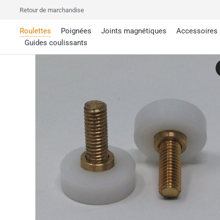
Retour de marchandise
Roulettes
Poignées
Joints magnétiques
Accessoires
Guides coulissants