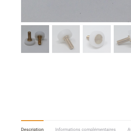
Description
Informations complémentaires
A