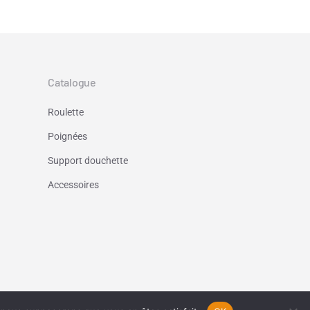
Catalogue
Roulette
Poignées
Support douchette
Accessoires