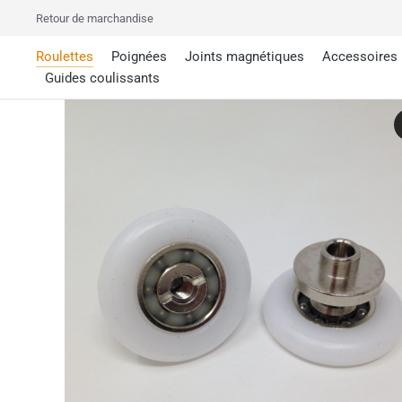
Retour de marchandise
Roulettes
Poignées
Joints magnétiques
Accessoires
Guides coulissants