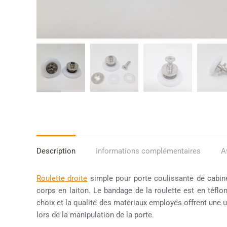
Description
Informations complémentaires
A
Roulette droite
simple pour porte coulissante de cabi
corps en laiton. Le bandage de la roulette est en téflo
choix et la qualité des matériaux employés offrent une uti
lors de la manipulation de la porte.