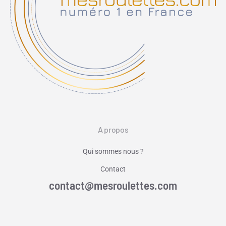
A propos
Qui sommes nous ?
Contact
contact@mesroulettes.com