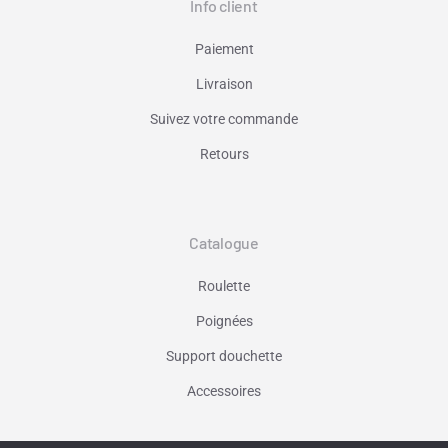
Info client
Paiement
Livraison
Suivez votre commande
Retours
Catalogue
Roulette
Poignées
Support douchette
Accessoires