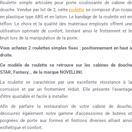
Roulette simple articulée pour porte coulissante de cabine de
douche. Vendue par lot de 2, cette
roulette
se compose d’un corp
en plastique type ABS et en laiton. Le bandage de la roulette est en
téflon. Le choix et la qualité des matériaux employés offrent une
utilisation optimale de confort, limitant ainsi le frottement et le
bruit lors de la manipulation de la porte.
Vous achetez 2 roulettes simples fixes :
positionnement en haut 
droite.
Ce modèle de roulette se retrouve sur les cabines de douche
STAR, Fantasy… de la marque NOVELLINI.
La roulette se caractérise par une excellente résistance à la
corrosion et par un frottement réduit. Elle présente l’avantage
d’être ajustable et facile à installer.
Afin de parfaire la restauration de votre cabine de douche,
découvrez également notre gamme d’accessoires de butées et
poignées de porte aux formes et finitions diverses alliant ainsi
esthétique et confort.