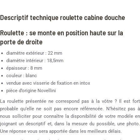
Descriptif technique roulette cabine douche
Roulette : se monte en position haute sur la
porte de droite
diamètre extérieur : 22 mm
diamètre intérieur : 18,5mm
épaisseur : 8 mm
couleur : blanc
vendue avec visserie de fixation en intox
pièce d’origine Novellini
La roulette présentée ne correspond pas à la vôtre ? Il est fort
probable qu’elle ne soit pas encore référencée. N’hésitez pas à
nous solliciter pour connaître la disponibilité de votre modèle en
joignant un descriptif et, dans la mesure du possible, une photo.
Une réponse vous sera apportée dans les meilleurs délais.