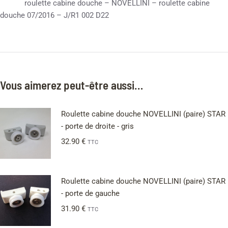
roulette cabine douche – NOVELLINI – roulette cabine
douche 07/2016 – J/R1 002 D22
Vous aimerez peut-être aussi…
Roulette cabine douche NOVELLINI (paire) STAR
- porte de droite - gris
32.90
€
TTC
Roulette cabine douche NOVELLINI (paire) STAR
- porte de gauche
31.90
€
TTC