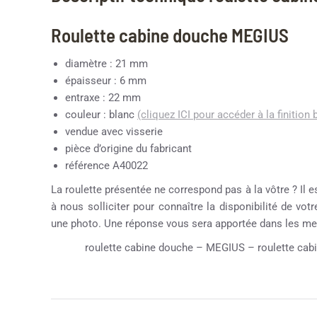
Roulette cabine douche MEGIUS
diamètre : 21 mm
épaisseur : 6 mm
entraxe : 22 mm
couleur : blanc
(cliquez ICI pour accéder à la finition 
vendue avec visserie
pièce d’origine du fabricant
référence A40022
La roulette présentée ne correspond pas à la vôtre ? Il e
à nous solliciter pour connaître la disponibilité de vot
une photo. Une réponse vous sera apportée dans les mei
roulette cabine douche – MEGIUS – roulette cabi