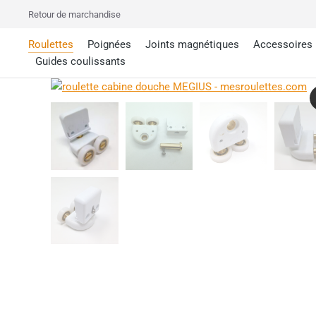
Retour de marchandise
Roulettes
Poignées
Joints magnétiques
Accessoires
Guides coulissants