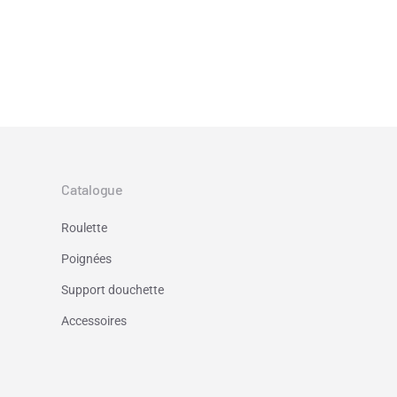
Catalogue
Roulette
Poignées
Support douchette
Accessoires