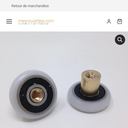
Retour de marchandise