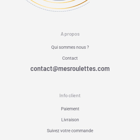
A propos
Qui sommes nous ?
Contact
contact@mesroulettes.com
Info client
Paiement
Livraison
Suivez votre commande