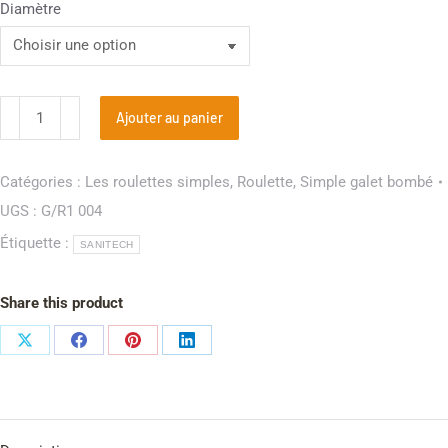
Diamètre
Ajouter au panier
Catégories :
Les roulettes simples
,
Roulette
,
Simple galet bombé
UGS :
G/R1 004
Étiquette :
SANITECH
Share this product