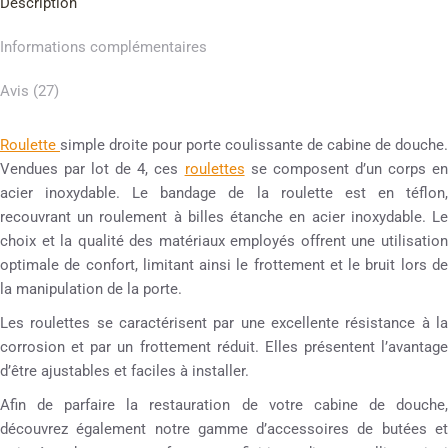
Description
Informations complémentaires
Avis (27)
Roulette
simple droite pour porte coulissante de cabine de douche.
Vendues par lot de 4, ces
roulettes
se composent d’un corps e
acier inoxydable. Le bandage de la roulette est en téflon,
recouvrant un roulement à billes étanche en acier inoxydable. Le
choix et la qualité des matériaux employés offrent une utilisation
optimale de confort, limitant ainsi le frottement et le bruit lors de
la manipulation de la porte.
Les roulettes se caractérisent par une excellente résistance à la
corrosion et par un frottement réduit. Elles présentent l’avantage
d’être ajustables et faciles à installer.
Afin de parfaire la restauration de votre cabine de douche,
découvrez également notre gamme d’accessoires de butées et