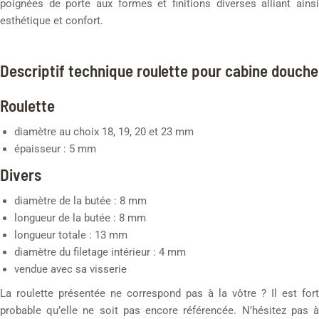
poignées de porte aux formes et finitions diverses alliant ainsi
esthétique et confort.
Descriptif technique roulette pour cabine douche
Roulette
diamètre au choix 18, 19, 20 et 23 mm
épaisseur : 5 mm
Divers
diamètre de la butée : 8 mm
longueur de la butée : 8 mm
longueur totale : 13 mm
diamètre du filetage intérieur : 4 mm
vendue avec sa visserie
La roulette présentée ne correspond pas à la vôtre ? Il est fort
probable qu’elle ne soit pas encore référencée. N’hésitez pas à