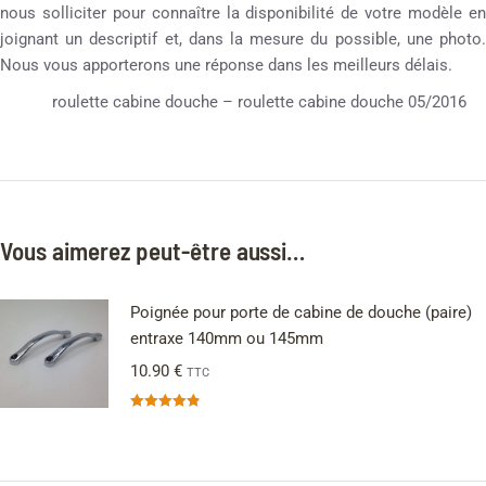
nous solliciter pour connaître la disponibilité de votre modèle en
joignant un descriptif et, dans la mesure du possible, une photo.
Nous vous apporterons une réponse dans les meilleurs délais.
roulette cabine douche – roulette cabine douche 05/2016
Vous aimerez peut-être aussi…
Poignée pour porte de cabine de douche (paire)
entraxe 140mm ou 145mm
10.90
€
TTC
Note
4.89
sur 5